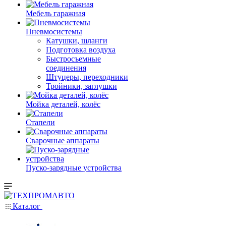
Мебель гаражная
Пневмосистемы
Катушки, шланги
Подготовка воздуха
Быстросъемные
соединения
Штуцеры, переходники
Тройники, заглушки
Мойка деталей, колёс
Стапели
Сварочные аппараты
Пуско-зарядные устройства
Каталог