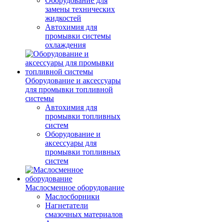
Оборудование для
замены технических
жидкостей
Автохимия для
промывки системы
охлаждения
Оборудование и аксессуары
для промывки топливной
системы
Автохимия для
промывки топливных
систем
Оборудование и
аксессуары для
промывки топливных
систем
Маслосменное оборудование
Маслосборники
Нагнетатели
смазочных материалов