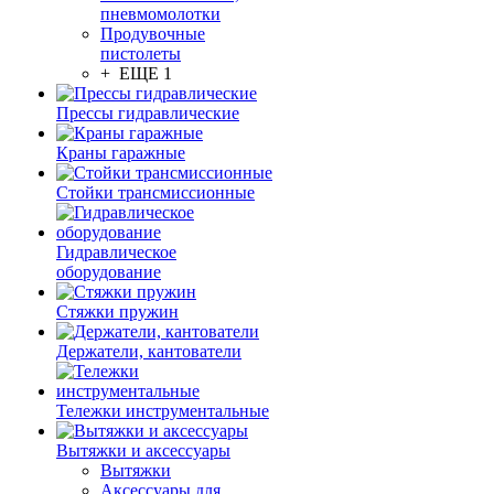
пневмомолотки
Продувочные
пистолеты
+ ЕЩЕ 1
Прессы гидравлические
Краны гаражные
Стойки трансмиссионные
Гидравлическое
оборудование
Стяжки пружин
Держатели, кантователи
Тележки инструментальные
Вытяжки и аксессуары
Вытяжки
Аксессуары для