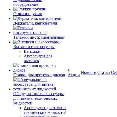
оборудование
Стяжки пружин
Держатели, кантователи
Тележки инструментальные
Вытяжки и аксессуары
Вытяжки
Аксессуары для
вытяжек
Новости
Статьи
Се
Станки для проточки дисков
Акции
Оборудование и аксессуары
для замены технических
жидкостей
Аксессуары для замены
технических жидкостей