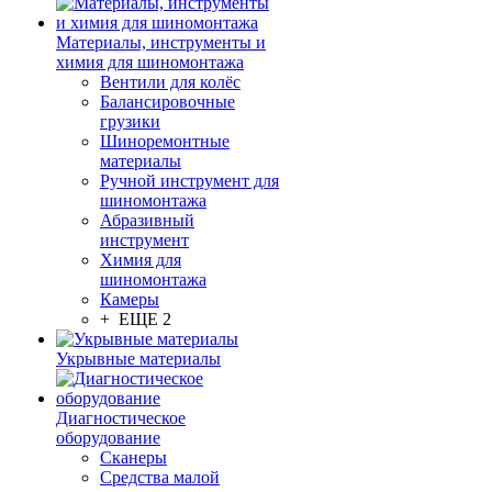
Материалы, инструменты и
химия для шиномонтажа
Вентили для колёс
Балансировочные
грузики
Шиноремонтные
материалы
Ручной инструмент для
шиномонтажа
Абразивный
инструмент
Химия для
шиномонтажа
Камеры
+ ЕЩЕ 2
Укрывные материалы
Диагностическое
оборудование
Сканеры
Средства малой