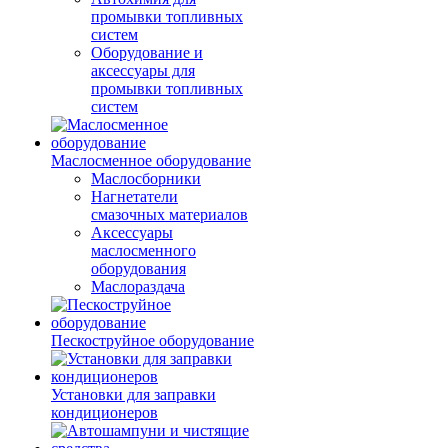
промывки топливных
систем
Оборудование и
аксессуары для
промывки топливных
систем
Маслосменное оборудование
Маслосборники
Нагнетатели
смазочных материалов
Аксессуары
маслосменного
оборудования
Маслораздача
Пескоструйное оборудование
Установки для заправки
кондиционеров