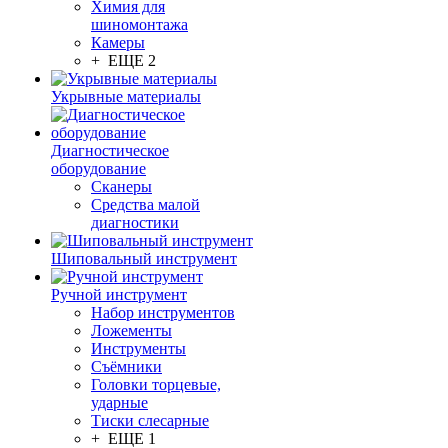
Химия для
шиномонтажа
Камеры
+ ЕЩЕ 2
Укрывные материалы
Диагностическое
оборудование
Сканеры
Средства малой
диагностики
Шиповальный инструмент
Ручной инструмент
Набор инструментов
Ложементы
Инструменты
Съёмники
Головки торцевые,
ударные
Тиски слесарные
+ ЕЩЕ 1