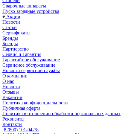
Стапели
Сварочные аппараты
Пуско-зарядные устройства
Акции
Новости
Статьи
Сертификаты
Бренды
Бренды
Партнерство
Сервис и Гарантия
Гарантийное обслуживание
Сервисное обслуживание
Новости сервисной службы
О компании
О нас
Новости
Отзывы
Вакансии
Политика конфиденциальности
Публичная оферта
Политика в отношении обработки персональных данных
Реквизиты
Контакты
8 (800) 101-94-78