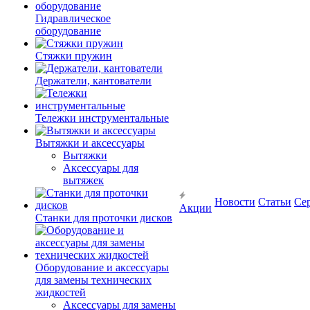
Гидравлическое
оборудование
Стяжки пружин
Держатели, кантователи
Тележки инструментальные
Вытяжки и аксессуары
Вытяжки
Аксессуары для
вытяжек
Новости
Статьи
Се
Акции
Станки для проточки дисков
Оборудование и аксессуары
для замены технических
жидкостей
Аксессуары для замены