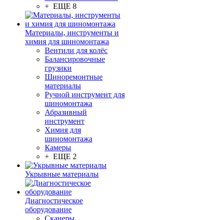
+ ЕЩЕ 8
Материалы, инструменты и
химия для шиномонтажа
Вентили для колёс
Балансировочные
грузики
Шиноремонтные
материалы
Ручной инструмент для
шиномонтажа
Абразивный
инструмент
Химия для
шиномонтажа
Камеры
+ ЕЩЕ 2
Укрывные материалы
Диагностическое
оборудование
Сканеры