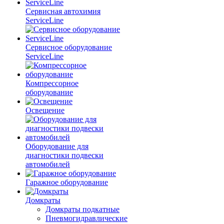
Сервисная автохимия
ServiceLine
Сервисное оборудование
ServiceLine
Компрессорное
оборудование
Освещение
Оборудование для
диагностики подвески
автомобилей
Гаражное оборудование
Домкраты
Домкраты подкатные
Пневмогидравлические