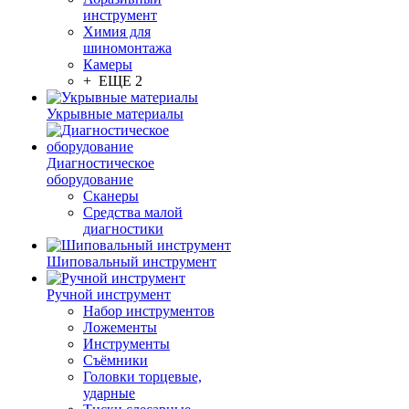
инструмент
Химия для
шиномонтажа
Камеры
+ ЕЩЕ 2
Укрывные материалы
Диагностическое
оборудование
Сканеры
Средства малой
диагностики
Шиповальный инструмент
Ручной инструмент
Набор инструментов
Ложементы
Инструменты
Съёмники
Головки торцевые,
ударные