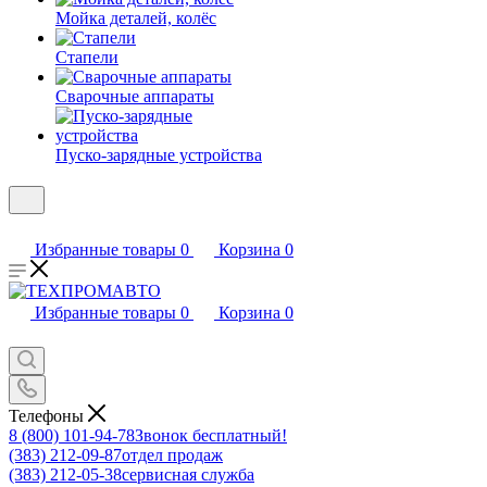
Мойка деталей, колёс
Стапели
Сварочные аппараты
Пуско-зарядные устройства
Избранные товары
0
Корзина
0
Избранные товары
0
Корзина
0
Телефоны
8 (800) 101-94-78
Звонок бесплатный!
(383) 212-09-87
отдел продаж
(383) 212-05-38
сервисная служба