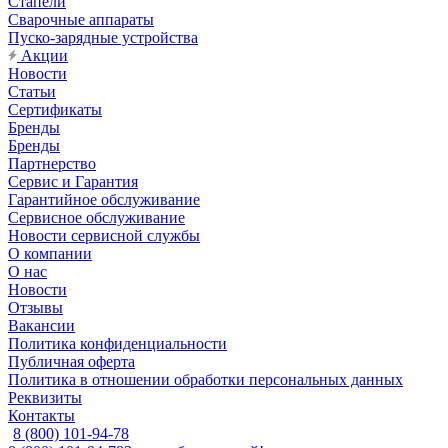
Стапели
Сварочные аппараты
Пуско-зарядные устройства
Акции
Новости
Статьи
Сертификаты
Бренды
Бренды
Партнерство
Сервис и Гарантия
Гарантийное обслуживание
Сервисное обслуживание
Новости сервисной службы
О компании
О нас
Новости
Отзывы
Вакансии
Политика конфиденциальности
Публичная оферта
Политика в отношении обработки персональных данных
Реквизиты
Контакты
8 (800) 101-94-78