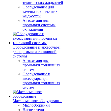
технических жидкостей
Оборудование для
замены технических
жидкостей
Автохимия для
промывки системы
охлаждения
Оборудование и аксессуары
для промывки топливной
системы
Автохимия для
промывки топливных
систем
Оборудование и
аксессуары для
промывки топливных
систем
Маслосменное оборудование
Маслосборники
Нагнетатели