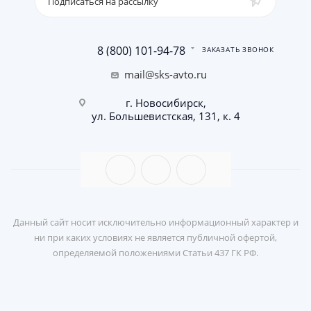
Подписаться на рассылку
8 (800) 101-94-78
ЗАКАЗАТЬ ЗВОНОК
mail@sks-avto.ru
г. Новосибирск,
ул. Большевистская, 131, к. 4
Данный сайт носит исключительно информационный характер и
ни при каких условиях не является публичной офертой,
определяемой положениями Статьи 437 ГК РФ.