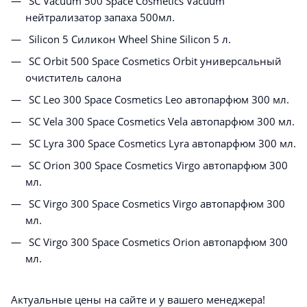
SC Vacuum 500 Space Cosmetics Vacuum
нейтрализатор запаха 500мл.
Silicon 5 Силикон Wheel Shine Silicon 5 л.
SC Orbit 500 Space Cosmetics Orbit универсальный
очиститель салона
SC Leo 300 Space Cosmetics Leo автопарфюм 300 мл.
SC Vela 300 Space Cosmetics Vela автопарфюм 300 мл.
SC Lyra 300 Space Cosmetics Lyra автопарфюм 300 мл.
SC Orion 300 Space Cosmetics Virgo автопарфюм 300
мл.
SC Virgo 300 Space Cosmetics Virgo автопарфюм 300
мл.
SC Virgo 300 Space Cosmetics Orion автопарфюм 300
мл.
Актуальные цены на сайте и у вашего менеджера!