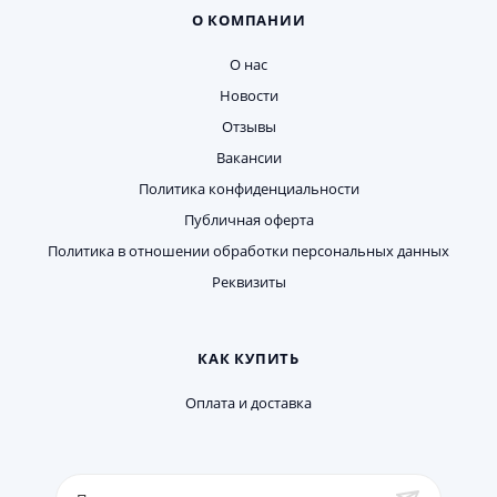
О КОМПАНИИ
О нас
Новости
Отзывы
Вакансии
Политика конфиденциальности
Публичная оферта
Политика в отношении обработки персональных данных
Реквизиты
КАК КУПИТЬ
Оплата и доставка