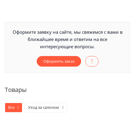
Оформите заявку на сайте, мы свяжемся с вами в
ближайшее время и ответим на все
интересующие вопросы.
Оформить заказ
Товары
Все
3
Уход за салоном
3