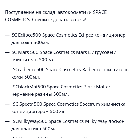
Поступление на склад автокосметики SPACE
COSMETICS. Спешите делать заказы!.
SC Eclipce500 Space Cosmetics Eclipce кондиционер
для кожи 500мл.
SC Mars 500 Space Cosmetics Mars Цитрусовый
очиститель 500 мл.
SCradience500 Space Cosmetics Radience очиститель
кожи 500мл.
SCblackMat500 Space Cosmetics Black Matter
чернение резины 500мл.
SC Spectr 500 Space Cosmetics Spectrum химчистка
кондиционером 500мл.
SCMilkyWay500 Space Cosmetics Milky Way лосьон
для пластика 500мл.