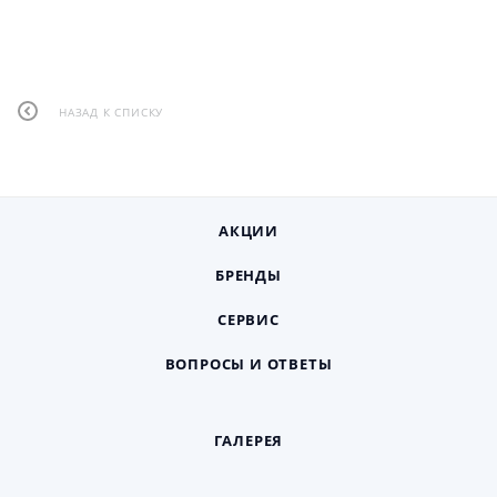
НАЗАД К СПИСКУ
АКЦИИ
БРЕНДЫ
СЕРВИС
ВОПРОСЫ И ОТВЕТЫ
ГАЛЕРЕЯ