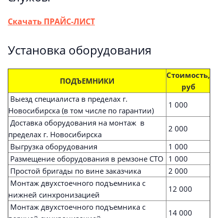
Скачать ПРАЙС-ЛИСТ
Установка оборудования
Стоимость,
ПОДЪЕМНИКИ
руб
Выезд специалиста в пределах г.
1 000
Новосибирска (в том числе по гарантии)
Доставка оборудования на монтаж в
2 000
пределах г. Новосибирска
Выгрузка оборудования
1 000
Размещение оборудования в ремзоне СТО
1 000
Простой бригады по вине заказчика
2 000
Монтаж двухстоечного подъемника с
12 000
нижней синхронизацией
Монтаж двухстоечного подъемника с
14 000