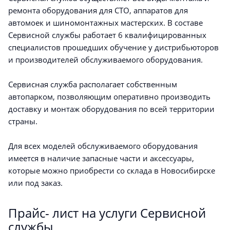
ремонта оборудования для СТО, аппаратов для
автомоек и шиномонтажных мастерских. В составе
Сервисной службы работает 6 квалифицированных
специалистов прошедших обучение у дистрибьюторов
и производителей обслуживаемого оборудования.
Сервисная служба располагает собственным
автопарком, позволяющим оперативно производить
доставку и монтаж оборудования по всей территории
страны.
Для всех моделей обслуживаемого оборудования
имеется в наличие запасные части и аксессуары,
которые можно приобрести со склада в Новосибирске
или под заказ.
Прайс- лист на услуги Сервисной
службы