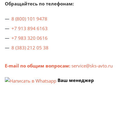
Обращайтесь по телефонам:
8 (800) 101 9478
+7 913 894 6163
+7 983 320 0616
8 (383) 212 05 38
E-mail по общим вопросам:
service@sks-avto.ru
Ваш менеджер