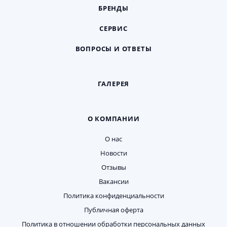
БРЕНДЫ
СЕРВИС
ВОПРОСЫ И ОТВЕТЫ
ГАЛЕРЕЯ
О КОМПАНИИ
О нас
Новости
Отзывы
Вакансии
Политика конфиденциальности
Публичная оферта
Политика в отношении обработки персональных данных