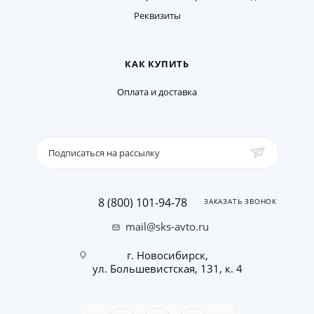
Реквизиты
КАК КУПИТЬ
Оплата и доставка
Подписаться на рассылку
8 (800) 101-94-78
ЗАКАЗАТЬ ЗВОНОК
mail@sks-avto.ru
г. Новосибирск,
ул. Большевистская, 131, к. 4