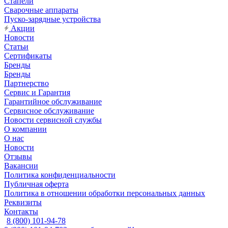
Стапели
Сварочные аппараты
Пуско-зарядные устройства
Акции
Новости
Статьи
Сертификаты
Бренды
Бренды
Партнерство
Сервис и Гарантия
Гарантийное обслуживание
Сервисное обслуживание
Новости сервисной службы
О компании
О нас
Новости
Отзывы
Вакансии
Политика конфиденциальности
Публичная оферта
Политика в отношении обработки персональных данных
Реквизиты
Контакты
8 (800) 101-94-78