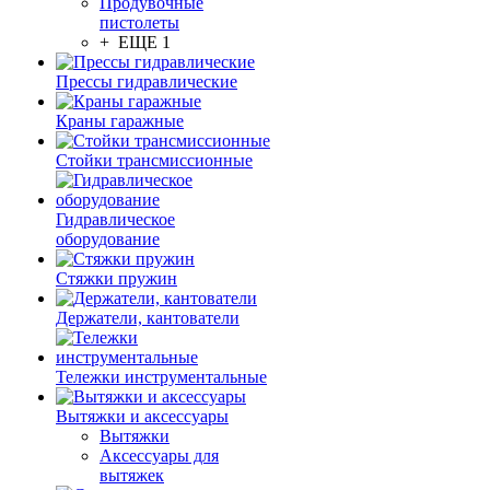
Продувочные
пистолеты
+ ЕЩЕ 1
Прессы гидравлические
Краны гаражные
Стойки трансмиссионные
Гидравлическое
оборудование
Стяжки пружин
Держатели, кантователи
Тележки инструментальные
Вытяжки и аксессуары
Вытяжки
Аксессуары для
вытяжек