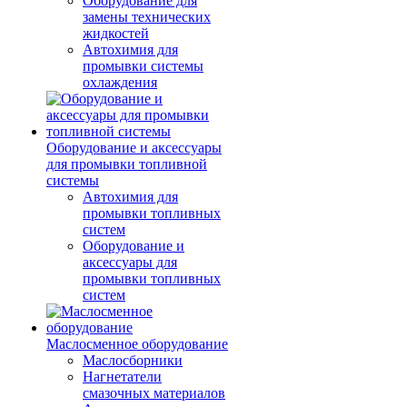
Оборудование для
замены технических
жидкостей
Автохимия для
промывки системы
охлаждения
Оборудование и аксессуары
для промывки топливной
системы
Автохимия для
промывки топливных
систем
Оборудование и
аксессуары для
промывки топливных
систем
Маслосменное оборудование
Маслосборники
Нагнетатели
смазочных материалов