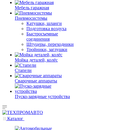
Мебель гаражная
Пневмосистемы
Катушки, шланги
Подготовка воздуха
Быстросъемные
соединения
Штуцеры, переходники
Тройники, заглушки
Мойка деталей, колёс
Стапели
Сварочные аппараты
Пуско-зарядные устройства
Каталог