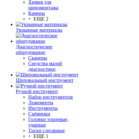
Химия для
шиномонтажа
Камеры
+ ЕЩЕ 2
Укрывные материалы
Диагностическое
оборудование
Сканеры
Средства малой
диагностики
Шиповальный инструмент
Ручной инструмент
Набор инструментов
Ложементы
Инструменты
Съёмники
Головки торцевые,
ударные
Тиски слесарные
+ ЕЩЕ 1