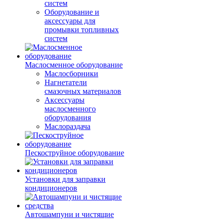
систем
Оборудование и
аксессуары для
промывки топливных
систем
Маслосменное оборудование
Маслосборники
Нагнетатели
смазочных материалов
Аксессуары
маслосменного
оборудования
Маслораздача
Пескоструйное оборудование
Установки для заправки
кондиционеров
Автошампуни и чистящие