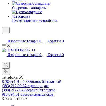
Сварочные аппараты
Пуско-зарядные устройства
Избранные товары
0
Корзина
0
Избранные товары
0
Корзина
0
Телефоны
8 (800) 101-94-78
Звонок бесплатный!
(383) 212-09-87
отдел продаж
(383) 212-05-38
сервисная служба
913-894-61-63
сервисная служба
Заказать звонок