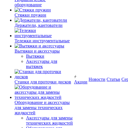
оборудование
Стяжки пружин
Держатели, кантователи
Тележки инструментальные
Вытяжки и аксессуары
Вытяжки
Аксессуары для
вытяжек
Новости
Статьи
Се
Станки для проточки дисков
Акции
Оборудование и аксессуары
для замены технических
жидкостей
Аксессуары для замены
технических жидкостей