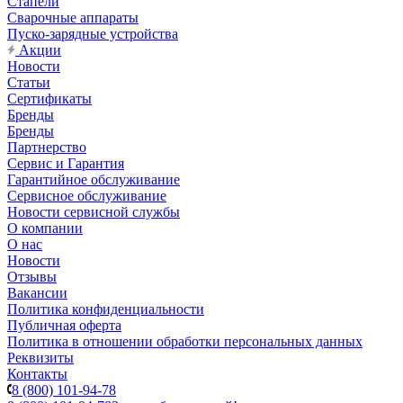
Стапели
Сварочные аппараты
Пуско-зарядные устройства
Акции
Новости
Статьи
Сертификаты
Бренды
Бренды
Партнерство
Сервис и Гарантия
Гарантийное обслуживание
Сервисное обслуживание
Новости сервисной службы
О компании
О нас
Новости
Отзывы
Вакансии
Политика конфиденциальности
Публичная оферта
Политика в отношении обработки персональных данных
Реквизиты
Контакты
8 (800) 101-94-78