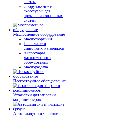
систем
Оборудование и
аксессуары для
промывки топливных
систем
Маслосменное оборудование
Маслосборники
Нагнетатели
смазочных материалов
Аксессуары
маслосменного
оборудования
Маслораздача
Пескоструйное оборудование
Установки для заправки
кондиционеров
Автошампуни и чистящие