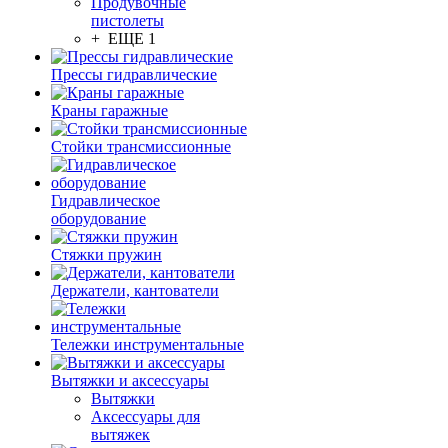
Продувочные
пистолеты
+ ЕЩЕ 1
Прессы гидравлические
Краны гаражные
Стойки трансмиссионные
Гидравлическое
оборудование
Стяжки пружин
Держатели, кантователи
Тележки инструментальные
Вытяжки и аксессуары
Вытяжки
Аксессуары для
вытяжек