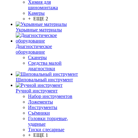
Химия для
шиномонтажа
Камеры
+ ЕЩЕ 2
Укрывные материалы
Диагностическое
оборудование
Сканеры
Средства малой
диагностики
Шиповальный инструмент
Ручной инструмент
Набор инструментов
Ложементы
Инструменты
Съёмники
Головки торцевые,
ударные
Тиски слесарные
+ ЕЩЕ 1