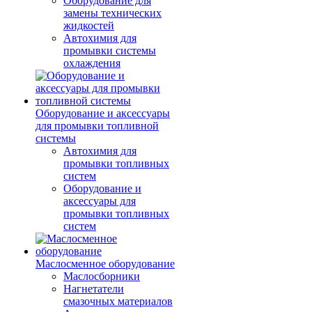
Оборудование для
замены технических
жидкостей
Автохимия для
промывки системы
охлаждения
Оборудование и аксессуары
для промывки топливной
системы
Автохимия для
промывки топливных
систем
Оборудование и
аксессуары для
промывки топливных
систем
Маслосменное оборудование
Маслосборники
Нагнетатели
смазочных материалов