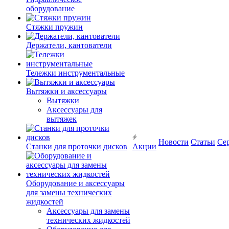
оборудование
Стяжки пружин
Держатели, кантователи
Тележки инструментальные
Вытяжки и аксессуары
Вытяжки
Аксессуары для
вытяжек
Новости
Статьи
Се
Станки для проточки дисков
Акции
Оборудование и аксессуары
для замены технических
жидкостей
Аксессуары для замены
технических жидкостей