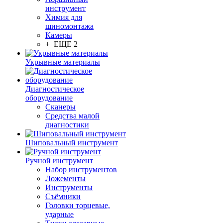
инструмент
Химия для
шиномонтажа
Камеры
+ ЕЩЕ 2
Укрывные материалы
Диагностическое
оборудование
Сканеры
Средства малой
диагностики
Шиповальный инструмент
Ручной инструмент
Набор инструментов
Ложементы
Инструменты
Съёмники
Головки торцевые,
ударные