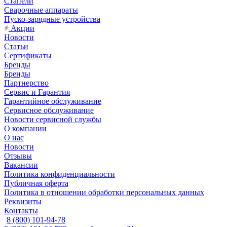
Стапели
Сварочные аппараты
Пуско-зарядные устройства
Акции
Новости
Статьи
Сертификаты
Бренды
Бренды
Партнерство
Сервис и Гарантия
Гарантийное обслуживание
Сервисное обслуживание
Новости сервисной службы
О компании
О нас
Новости
Отзывы
Вакансии
Политика конфиденциальности
Публичная оферта
Политика в отношении обработки персональных данных
Реквизиты
Контакты
8 (800) 101-94-78