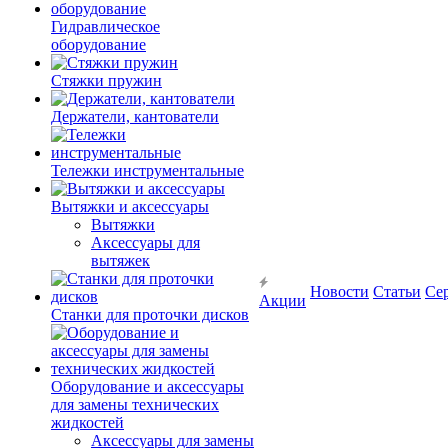
Гидравлическое
оборудование
Стяжки пружин
Держатели, кантователи
Тележки инструментальные
Вытяжки и аксессуары
Вытяжки
Аксессуары для
вытяжек
Новости
Статьи
Се
Акции
Станки для проточки дисков
Оборудование и аксессуары
для замены технических
жидкостей
Аксессуары для замены