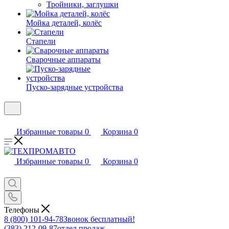
Тройники, заглушки
Мойка деталей, колёс
Стапели
Сварочные аппараты
Пуско-зарядные устройства
Избранные товары
0
Корзина
0
Избранные товары
0
Корзина
0
Телефоны
8 (800) 101-94-78
Звонок бесплатный!
(383) 212-09-87
отдел продаж