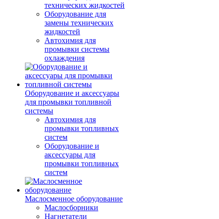
технических жидкостей
Оборудование для
замены технических
жидкостей
Автохимия для
промывки системы
охлаждения
Оборудование и аксессуары
для промывки топливной
системы
Автохимия для
промывки топливных
систем
Оборудование и
аксессуары для
промывки топливных
систем
Маслосменное оборудование
Маслосборники
Нагнетатели