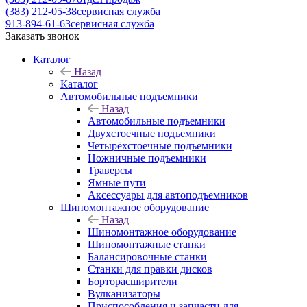
(383) 212-05-38
сервисная служба
913-894-61-63
сервисная служба
Заказать звонок
Каталог
Назад
Каталог
Автомобильные подъемники
Назад
Автомобильные подъемники
Двухстоечные подъемники
Четырёхстоечные подъемники
Ножничные подъемники
Траверсы
Ямные пути
Аксессуары для автоподъемников
Шиномонтажное оборудование
Назад
Шиномонтажное оборудование
Шиномонтажные станки
Балансировочные станки
Станки для правки дисков
Борторасширители
Вулканизаторы
Приспособления и запчасти для