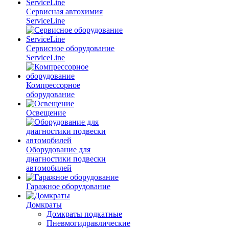
Сервисная автохимия
ServiceLine
Сервисное оборудование
ServiceLine
Компрессорное
оборудование
Освещение
Оборудование для
диагностики подвески
автомобилей
Гаражное оборудование
Домкраты
Домкраты подкатные
Пневмогидравлические