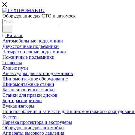
Оборудование для СТО и автомоек
Каталог
Автомобильные подъемники
Двухстоечные подъемники
Четырёхстоечные подъемники
Ножничные подъемники
Траверсы
Ямные пути
Аксессуары для автоподъемников
Шиномонтажное оборудование
Шиномонтажные станки
Балансировочные станки
Станки для правки дисков
Борторасширители
Вулканизаторы
Приспособления и запчасти для шиномонтажного оборудовани
Бустеры
Нарезка протектора и экструдеры
Оборудование для автомойки
Аппараты высокого давления