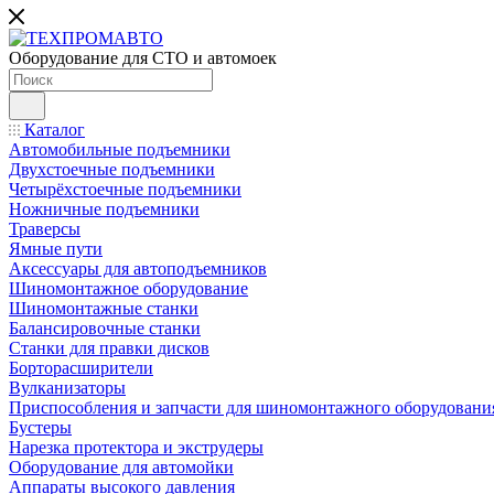
Оборудование для СТО и автомоек
Каталог
Автомобильные подъемники
Двухстоечные подъемники
Четырёхстоечные подъемники
Ножничные подъемники
Траверсы
Ямные пути
Аксессуары для автоподъемников
Шиномонтажное оборудование
Шиномонтажные станки
Балансировочные станки
Станки для правки дисков
Борторасширители
Вулканизаторы
Приспособления и запчасти для шиномонтажного оборудовани
Бустеры
Нарезка протектора и экструдеры
Оборудование для автомойки
Аппараты высокого давления