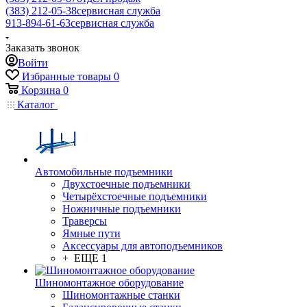
(383) 212-05-38
сервисная служба
913-894-61-63
сервисная служба
Заказать звонок
Войти
Избранные товары
0
Корзина
0
Каталог
Автомобильные подъемники
Двухстоечные подъемники
Четырёхстоечные подъемники
Ножничные подъемники
Траверсы
Ямные пути
Аксессуары для автоподъемников
+ ЕЩЕ 1
Шиномонтажное оборудование
Шиномонтажные станки