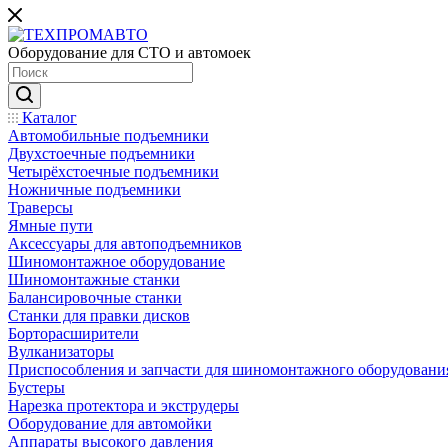
Оборудование для СТО и автомоек
Каталог
Автомобильные подъемники
Двухстоечные подъемники
Четырёхстоечные подъемники
Ножничные подъемники
Траверсы
Ямные пути
Аксессуары для автоподъемников
Шиномонтажное оборудование
Шиномонтажные станки
Балансировочные станки
Станки для правки дисков
Борторасширители
Вулканизаторы
Приспособления и запчасти для шиномонтажного оборудовани
Бустеры
Нарезка протектора и экструдеры
Оборудование для автомойки
Аппараты высокого давления