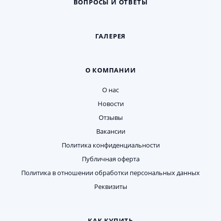
ВОПРОСЫ И ОТВЕТЫ
ГАЛЕРЕЯ
О КОМПАНИИ
О нас
Новости
Отзывы
Вакансии
Политика конфиденциальности
Публичная оферта
Политика в отношении обработки персональных данных
Реквизиты
КАК КУПИТЬ