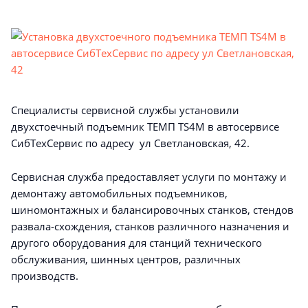
Специалисты сервисной службы установили
двухстоечный подъемник ТЕМП TS4M в автосервисе
СибТехСервис по адресу ул Светлановская, 42.
Сервисная служба предоставляет услуги по монтажу и
демонтажу автомобильных подъемников,
шиномонтажных и балансировочных станков, стендов
развала-схождения, станков различного назначения и
другого оборудования для станций технического
обслуживания, шинных центров, различных
производств.