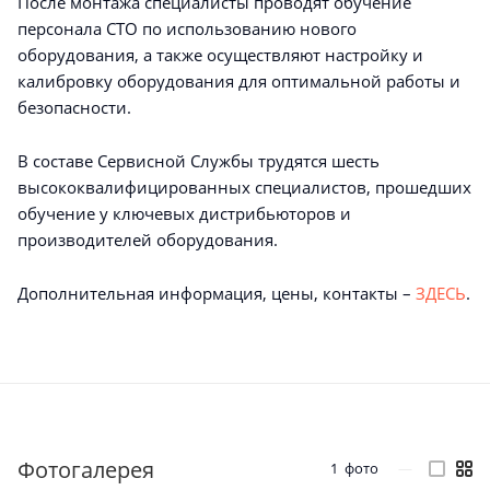
После монтажа специалисты проводят обучение
персонала СТО по использованию нового
оборудования, а также осуществляют настройку и
калибровку оборудования для оптимальной работы и
безопасности.
В составе Сервисной Службы трудятся шесть
высококвалифицированных специалистов, прошедших
обучение у ключевых дистрибьюторов и
производителей оборудования.
Дополнительная информация, цены, контакты –
ЗДЕСЬ
.
Фотогалерея
1
фото
—