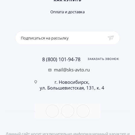
Оплата и доставка
Подписаться на рассылку
8 (800) 101-94-78
ЗАКАЗАТЬ ЗВОНОК
mail@sks-avto.ru
г. Новосибирск,
ул. Большевистская, 131, к. 4
Данный сайт носит исключительно информационный характер и