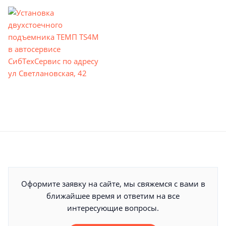
Оформите заявку на сайте, мы свяжемся с вами в
ближайшее время и ответим на все
интересующие вопросы.