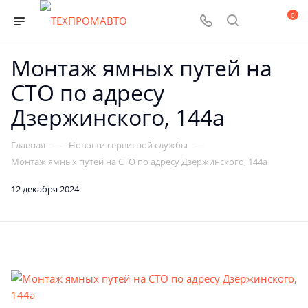
0
Монтаж ямных путей на
СТО по адресу
Дзержинского, 144а
—
—
Главная
Новости сервисной службы
Монтаж ямных путей на СТО по адресу Дзержинского, 144а
12 декабря 2024