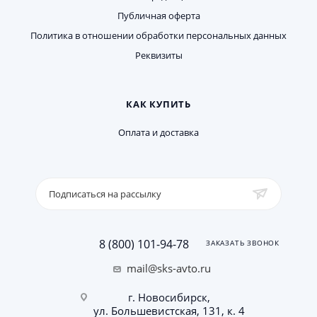
Публичная оферта
Политика в отношении обработки персональных данных
Реквизиты
КАК КУПИТЬ
Оплата и доставка
Подписаться на рассылку
8 (800) 101-94-78
ЗАКАЗАТЬ ЗВОНОК
mail@sks-avto.ru
г. Новосибирск,
ул. Большевистская, 131, к. 4