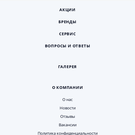
АКЦИИ
БРЕНДЫ
СЕРВИС
ВОПРОСЫ И ОТВЕТЫ
ГАЛЕРЕЯ
О КОМПАНИИ
О нас
Новости
Отзывы
Вакансии
Политика конфиденциальности