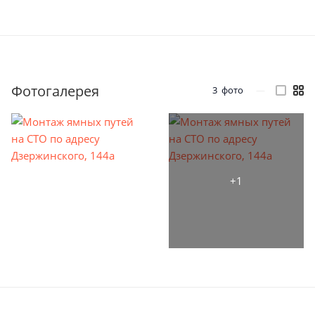
Фотогалерея
3
фото
—