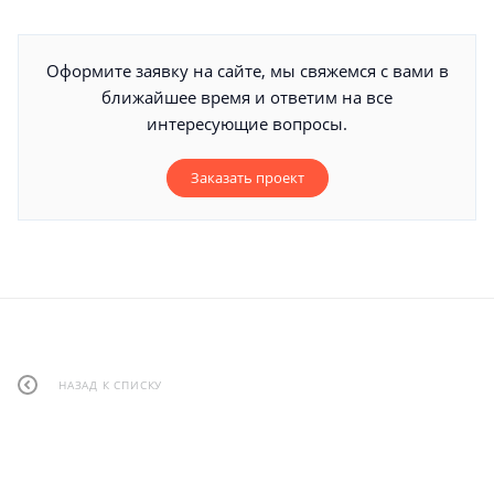
Оформите заявку на сайте, мы свяжемся с вами в
ближайшее время и ответим на все
интересующие вопросы.
Заказать проект
НАЗАД К СПИСКУ