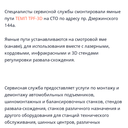
Специалисты сервисной службы смонтировали ямные
пути
ТЕМП TPF-3D
на СТО по адресу пр. Дзержинского
144а.
Ямные пути устанавливаются на смотровой яме
(канаве), для использования вместе с лазерными,
кордовыми, инфракрасными и 3D стендами
регулировки развала-схождения.
Сервисная служба предоставляет услуги по монтажу и
демонтажу автомобильных подъемников,
шиномонтажных и балансировочных станков, стендов
развала-схождения, станков различного назначения и
другого оборудования для станций технического
обслуживания, шинных центров, различных