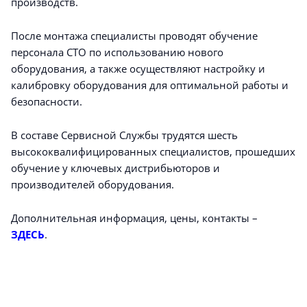
производств.
После монтажа специалисты проводят обучение
персонала СТО по использованию нового
оборудования, а также осуществляют настройку и
калибровку оборудования для оптимальной работы и
безопасности.
В составе Сервисной Службы трудятся шесть
высококвалифицированных специалистов, прошедших
обучение у ключевых дистрибьюторов и
производителей оборудования.
Дополнительная информация, цены, контакты –
ЗДЕСЬ
.