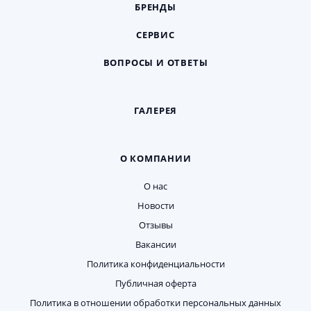
БРЕНДЫ
СЕРВИС
ВОПРОСЫ И ОТВЕТЫ
ГАЛЕРЕЯ
О КОМПАНИИ
О нас
Новости
Отзывы
Вакансии
Политика конфиденциальности
Публичная оферта
Политика в отношении обработки персональных данных