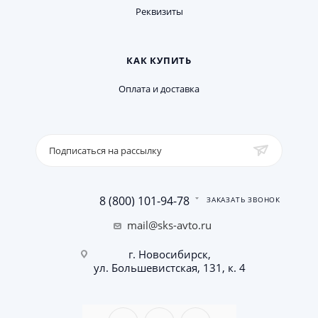
Реквизиты
КАК КУПИТЬ
Оплата и доставка
Подписаться на рассылку
8 (800) 101-94-78
ЗАКАЗАТЬ ЗВОНОК
mail@sks-avto.ru
г. Новосибирск,
ул. Большевистская, 131, к. 4