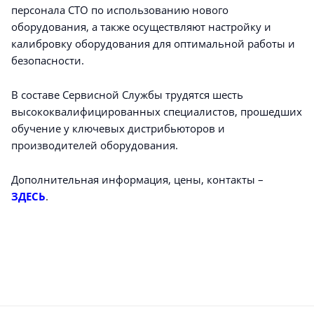
персонала СТО по использованию нового
оборудования, а также осуществляют настройку и
калибровку оборудования для оптимальной работы и
безопасности.
В составе Сервисной Службы трудятся шесть
высококвалифицированных специалистов, прошедших
обучение у ключевых дистрибьюторов и
производителей оборудования.
Дополнительная информация, цены, контакты –
ЗДЕСЬ
.