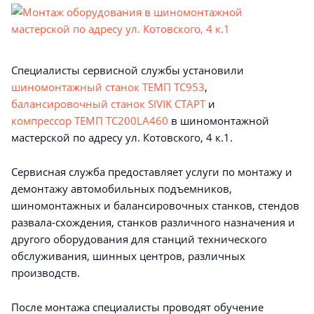
Специалисты сервисной службы установили
шиномонтажный станок ТЕМП TC953
,
балансировочный станок SIVIK СТАРТ
и
компрессор ТЕМП TC200LA460
в шиномонтажной
мастерской по адресу ул. Котовского, 4 к.1.
Сервисная служба предоставляет услуги по монтажу и
демонтажу автомобильных подъемников,
шиномонтажных и балансировочных станков, стендов
развала-схождения, станков различного назначения и
другого оборудования для станций технического
обслуживания, шинных центров, различных
производств.
После монтажа специалисты проводят обучение