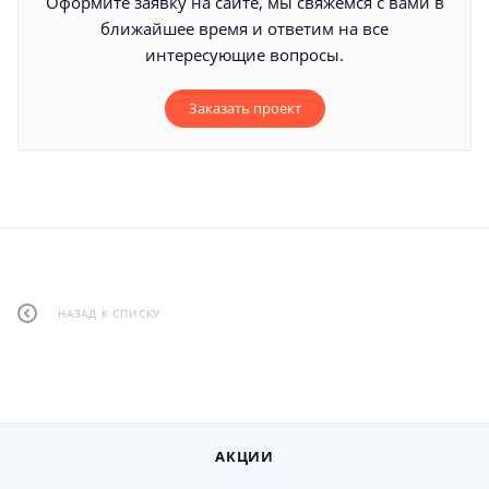
Оформите заявку на сайте, мы свяжемся с вами в
ближайшее время и ответим на все
интересующие вопросы.
Заказать проект
НАЗАД К СПИСКУ
АКЦИИ