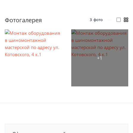
Фотогалерея
3
фото
—