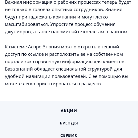
Важная информация о рабочих процессах теперь будет
не только в головах опытных сотрудников. Знания
будут принадлежать компании и могут легко
масштабироваться. Упростите процесс обучения
джуниоров, а также напоминайте коллегам о важном.
К системе Аспро.Знания можно открыть внешний
доступ по ссылке и расположить ее на собственном
портале как справочную информацию для клиентов.
База знаний обладает специальной структурой для
удобной навигации пользователей. С ее помощью вы
можете легко ориентироваться в разделах.
АКЦИИ
БРЕНДЫ
СЕРВИС