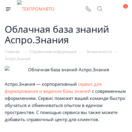
0
Облачная база знаний
Аспро.Знания
—
—
—
Главная
Справочная информация
Возможности
Аспро.Знания
Аспро.Знания — корпоративный
сервис для
формирования и ведения базы знаний
с современным
оформлением. Сервис поможет вашей команде быстро
обучаться и обмениваться опытом в едином
пространстве. С помощью сервиса вы также можете
добавить справочный центр для клиентов.