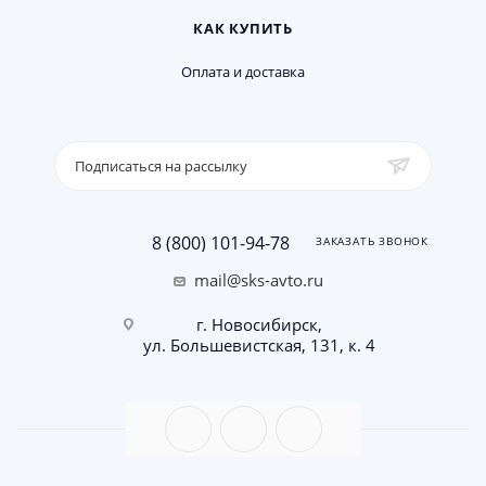
КАК КУПИТЬ
Оплата и доставка
Подписаться на рассылку
8 (800) 101-94-78
ЗАКАЗАТЬ ЗВОНОК
mail@sks-avto.ru
г. Новосибирск,
ул. Большевистская, 131, к. 4