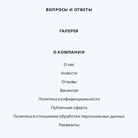
ВОПРОСЫ И ОТВЕТЫ
ГАЛЕРЕЯ
О КОМПАНИИ
О нас
Новости
Отзывы
Вакансии
Политика конфиденциальности
Публичная оферта
Политика в отношении обработки персональных данных
Реквизиты