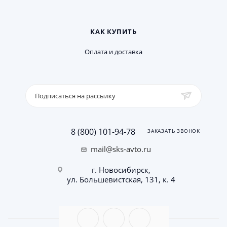
КАК КУПИТЬ
Оплата и доставка
Подписаться на рассылку
8 (800) 101-94-78
ЗАКАЗАТЬ ЗВОНОК
mail@sks-avto.ru
г. Новосибирск,
ул. Большевистская, 131, к. 4