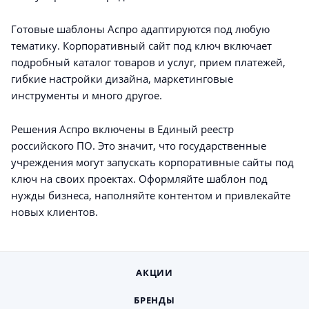
Готовые шаблоны Аспро адаптируются под любую
тематику. Корпоративный сайт под ключ включает
подробный каталог товаров и услуг, прием платежей,
гибкие настройки дизайна, маркетинговые
инструменты и много другое.
Решения Аспро включены в Единый реестр
российского ПО. Это значит, что государственные
учреждения могут запускать корпоративные сайты под
ключ на своих проектах. Оформляйте шаблон под
нужды бизнеса, наполняйте контентом и привлекайте
новых клиентов.
АКЦИИ
БРЕНДЫ