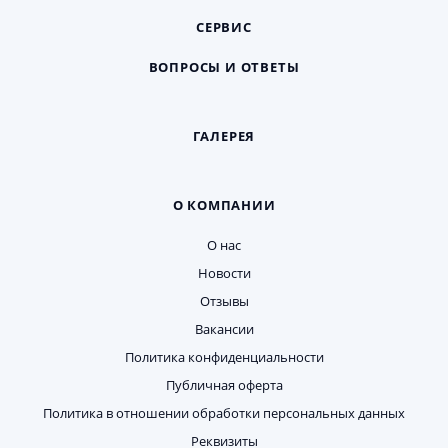
СЕРВИС
ВОПРОСЫ И ОТВЕТЫ
ГАЛЕРЕЯ
О КОМПАНИИ
О нас
Новости
Отзывы
Вакансии
Политика конфиденциальности
Публичная оферта
Политика в отношении обработки персональных данных
Реквизиты