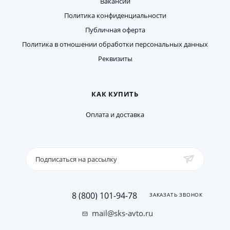
Вакансии
Политика конфиденциальности
Публичная оферта
Политика в отношении обработки персональных данных
Реквизиты
КАК КУПИТЬ
Оплата и доставка
Подписаться на рассылку
8 (800) 101-94-78
ЗАКАЗАТЬ ЗВОНОК
mail@sks-avto.ru