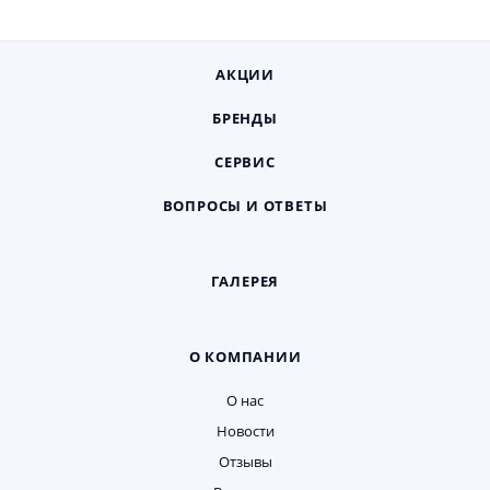
АКЦИИ
БРЕНДЫ
СЕРВИС
ВОПРОСЫ И ОТВЕТЫ
ГАЛЕРЕЯ
О КОМПАНИИ
О нас
Новости
Отзывы