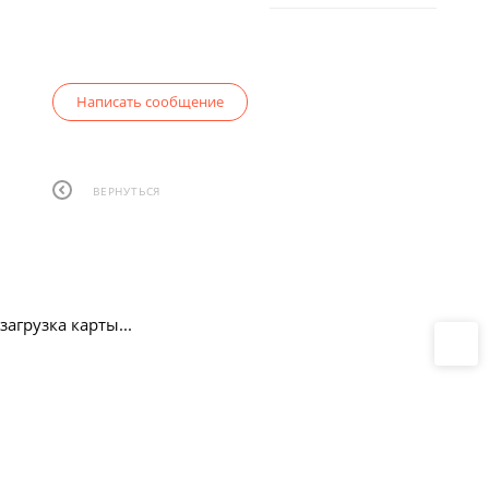
Написать сообщение
ВЕРНУТЬСЯ
загрузка карты...