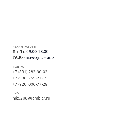
РЕЖИМ РАБОТЫ
Пн-Пт:
09.00-18.00
Сб-Вс:
выходные дни
ТЕЛЕФОН
+7 (831) 282-90-02
+7 (986) 755-21-15
+7 (920) 006-77-28
EMAIL
nik5208@rambler.ru