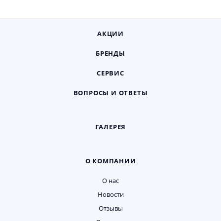
АКЦИИ
БРЕНДЫ
СЕРВИС
ВОПРОСЫ И ОТВЕТЫ
ГАЛЕРЕЯ
О КОМПАНИИ
О нас
Новости
Отзывы