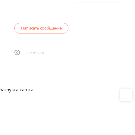
Написать сообщение
ВЕРНУТЬСЯ
загрузка карты...