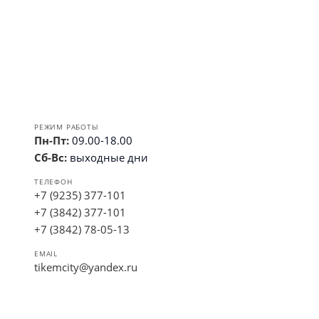
РЕЖИМ РАБОТЫ
Пн-Пт:
09.00-18.00
Сб-Вс:
выходные дни
ТЕЛЕФОН
+7 (9235) 377-101
+7 (3842) 377-101
+7 (3842) 78-05-13
EMAIL
tikemcity@yandex.ru