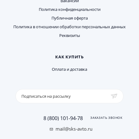
Вакансии
Политика конфиденциальности
Публичная оферта
Политика в отношении обработки персональных данных
Реквизиты
КАК КУПИТЬ
Оплата и доставка
Подписаться на рассылку
8 (800) 101-94-78
ЗАКАЗАТЬ ЗВОНОК
mail@sks-avto.ru