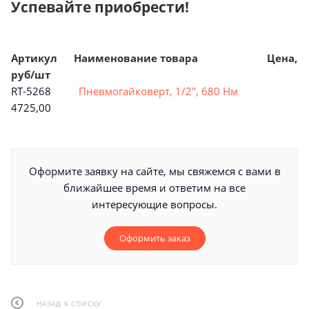
Успевайте приобрести!
Артикул Наименование товара Цена,
руб/шт
RT-5268
Пневмогайковерт, 1/2", 680 Нм
4725,00
Оформите заявку на сайте, мы свяжемся с вами в
ближайшее время и ответим на все
интересующие вопросы.
Оформить заказ
НАЗАД К СПИСКУ