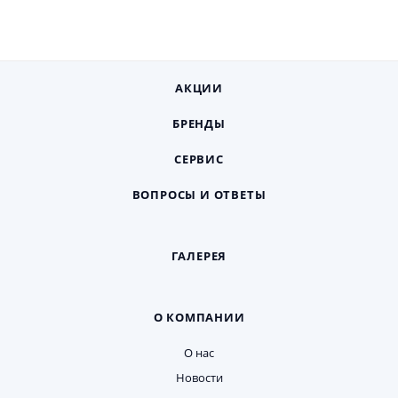
АКЦИИ
БРЕНДЫ
СЕРВИС
ВОПРОСЫ И ОТВЕТЫ
ГАЛЕРЕЯ
О КОМПАНИИ
О нас
Новости