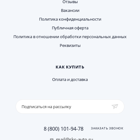
Отзывы
Вакансии
Политика конфиденциальности
Публичная оферта
Политика в отношении обработки персональных данных
Реквизиты
КАК КУПИТЬ
Оплата и доставка
Подписаться на рассылку
8 (800) 101-94-78
ЗАКАЗАТЬ ЗВОНОК
mail@sks-avto.ru