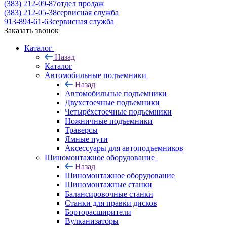
(383) 212-09-87
отдел продаж
(383) 212-05-38
сервисная служба
913-894-61-63
сервисная служба
Заказать звонок
Каталог
Назад
Каталог
Автомобильные подъемники
Назад
Автомобильные подъемники
Двухстоечные подъемники
Четырёхстоечные подъемники
Ножничные подъемники
Траверсы
Ямные пути
Аксессуары для автоподъемников
Шиномонтажное оборудование
Назад
Шиномонтажное оборудование
Шиномонтажные станки
Балансировочные станки
Станки для правки дисков
Борторасширители
Вулканизаторы