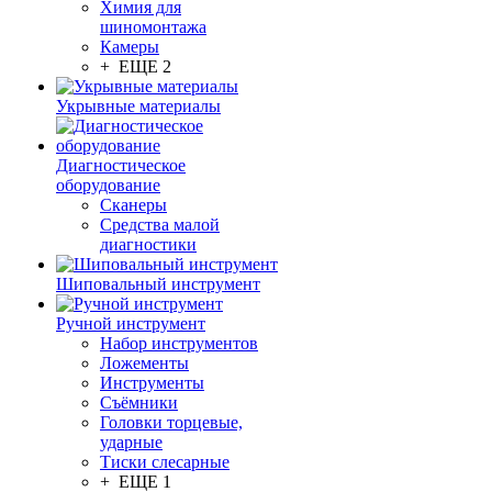
Химия для
шиномонтажа
Камеры
+ ЕЩЕ 2
Укрывные материалы
Диагностическое
оборудование
Сканеры
Средства малой
диагностики
Шиповальный инструмент
Ручной инструмент
Набор инструментов
Ложементы
Инструменты
Съёмники
Головки торцевые,
ударные
Тиски слесарные
+ ЕЩЕ 1