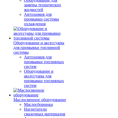
Оборудование для
замены технических
жидкостей
Автохимия для
промывки системы
охлаждения
Оборудование и аксессуары
для промывки топливной
системы
Автохимия для
промывки топливных
систем
Оборудование и
аксессуары для
промывки топливных
систем
Маслосменное оборудование
Маслосборники
Нагнетатели
смазочных материалов