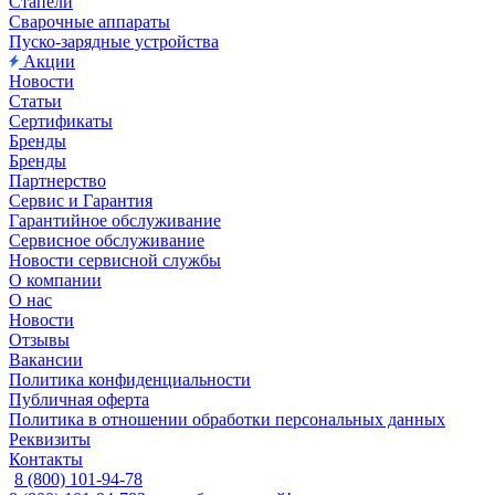
Стапели
Сварочные аппараты
Пуско-зарядные устройства
Акции
Новости
Статьи
Сертификаты
Бренды
Бренды
Партнерство
Сервис и Гарантия
Гарантийное обслуживание
Сервисное обслуживание
Новости сервисной службы
О компании
О нас
Новости
Отзывы
Вакансии
Политика конфиденциальности
Публичная оферта
Политика в отношении обработки персональных данных
Реквизиты
Контакты
8 (800) 101-94-78