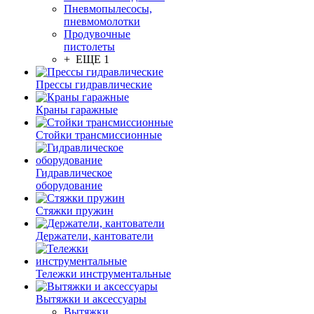
Пневмопылесосы,
пневмомолотки
Продувочные
пистолеты
+ ЕЩЕ 1
Прессы гидравлические
Краны гаражные
Стойки трансмиссионные
Гидравлическое
оборудование
Стяжки пружин
Держатели, кантователи
Тележки инструментальные
Вытяжки и аксессуары
Вытяжки