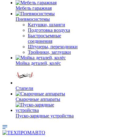
Мебель гаражная
Пневмосистемы
Катушки, шланги
Подготовка воздуха
Быстросъемные
соединения
Штуцеры, переходники
Тройники, заглушки
Мойка деталей, колёс
Стапели
Сварочные аппараты
Пуско-зарядные устройства