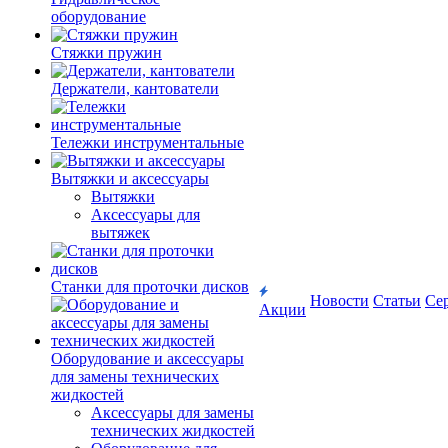
оборудование
Стяжки пружин
Держатели, кантователи
Тележки инструментальные
Вытяжки и аксессуары
Вытяжки
Аксессуары для
вытяжек
Станки для проточки дисков
Новости
Статьи
Се
Акции
Оборудование и аксессуары
для замены технических
жидкостей
Аксессуары для замены
технических жидкостей