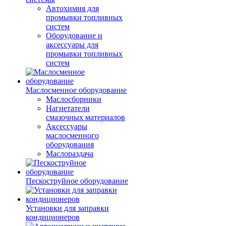
Автохимия для
промывки топливных
систем
Оборудование и
аксессуары для
промывки топливных
систем
Маслосменное оборудование
Маслосборники
Нагнетатели
смазочных материалов
Аксессуары
маслосменного
оборудования
Маслораздача
Пескоструйное оборудование
Установки для заправки
кондиционеров