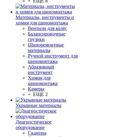
+ ЕЩЕ 8
Материалы, инструменты и
химия для шиномонтажа
Вентили для колёс
Балансировочные
грузики
Шиноремонтные
материалы
Ручной инструмент для
шиномонтажа
Абразивный
инструмент
Химия для
шиномонтажа
Камеры
+ ЕЩЕ 2
Укрывные материалы
Диагностическое
оборудование
Сканеры