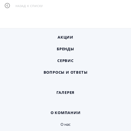
НАЗАД К СПИСКУ
АКЦИИ
БРЕНДЫ
СЕРВИС
ВОПРОСЫ И ОТВЕТЫ
ГАЛЕРЕЯ
О КОМПАНИИ
О нас