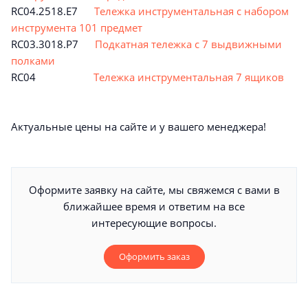
RC04.2518.E7
Тележка инструментальная с набором
инструмента 101 предмет
RC03.3018.P7
Подкатная тележка с 7 выдвижными
полками
RC04
Тележка инструментальная 7 ящиков
Актуальные цены на сайте и у вашего менеджера!
Оформите заявку на сайте, мы свяжемся с вами в
ближайшее время и ответим на все
интересующие вопросы.
Оформить заказ