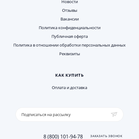
Новости
Отзывы
Вакансии
Политика конфиденциальности
Публичная оферта
Политика в отношении обработки персональных данных
Реквизиты
КАК КУПИТЬ
Оплата и доставка
Подписаться на рассылку
8 (800) 101-94-78
ЗАКАЗАТЬ ЗВОНОК