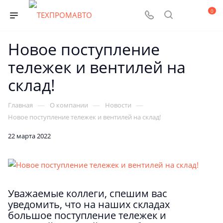
0
Новое поступление
тележек и вентилей на
склад!
—
—
—
Главная
О компании
Новости
Новое поступление тележек и вентилей на склад!
22 марта 2022
Уважаемые коллеги, спешим вас
уведомить, что на наших складах
большое поступление тележек и