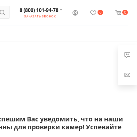
8 (800) 101-94-78
0
0
ЗАКАЗАТЬ ЗВОНОК
спешим Вас уведомить, что на наши
нны для проверки камер! Успевайте