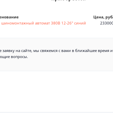
Наименование Цена, руб/
к шиномонтажный автомат 380В 12-26" синий
233000,
 заявку на сайте, мы свяжемся с вами в ближайшее время и
ющие вопросы.