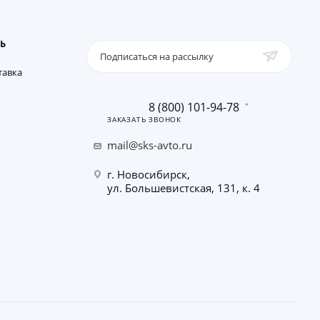
Ь
Подписаться на рассылку
тавка
8 (800) 101-94-78
ЗАКАЗАТЬ ЗВОНОК
mail@sks-avto.ru
г. Новосибирск,
ул. Большевистская, 131, к. 4