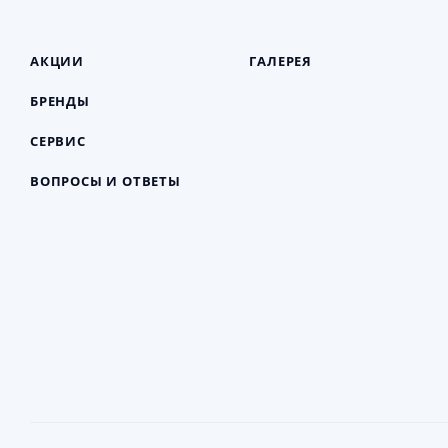
АКЦИИ
ГАЛЕРЕЯ
БРЕНДЫ
СЕРВИС
ВОПРОСЫ И ОТВЕТЫ