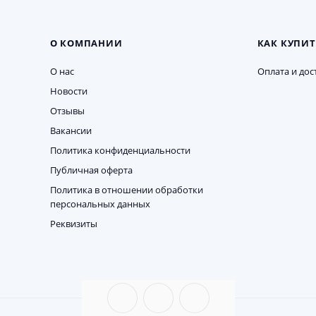
О КОМПАНИИ
КАК КУПИТ
О нас
Оплата и дос
Новости
Отзывы
Вакансии
Политика конфиденциальности
Публичная оферта
Политика в отношении обработки
персональных данных
Реквизиты