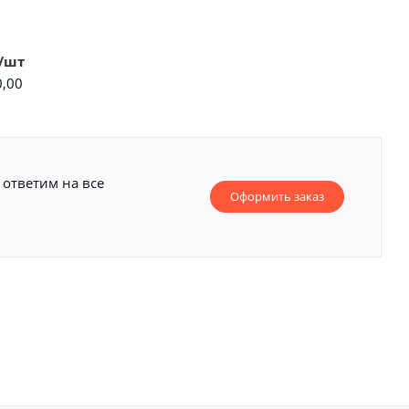
шт
00
 ответим на все
Оформить заказ