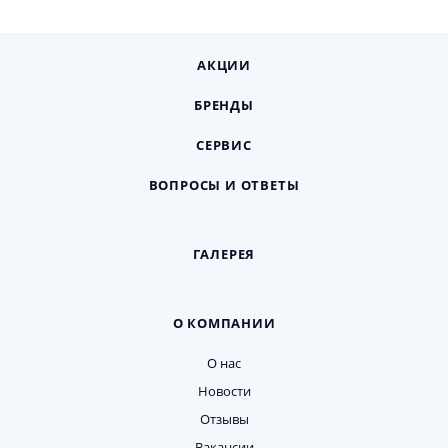
АКЦИИ
БРЕНДЫ
СЕРВИС
ВОПРОСЫ И ОТВЕТЫ
ГАЛЕРЕЯ
О КОМПАНИИ
О нас
Новости
Отзывы
Вакансии