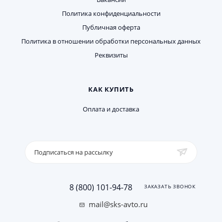
Политика конфиденциальности
Публичная оферта
Политика в отношении обработки персональных данных
Реквизиты
КАК КУПИТЬ
Оплата и доставка
Подписаться на рассылку
8 (800) 101-94-78
ЗАКАЗАТЬ ЗВОНОК
mail@sks-avto.ru