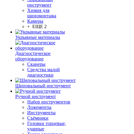
инструмент
Химия для
шиномонтажа
Камеры
+ ЕЩЕ 2
Укрывные материалы
Диагностическое
оборудование
Сканеры
Средства малой
диагностики
Шиповальный инструмент
Ручной инструмент
Набор инструментов
Ложементы
Инструменты
Съёмники
Головки торцевые,
ударные