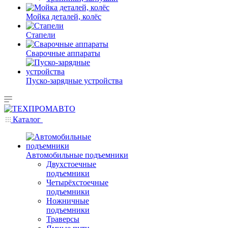
Мойка деталей, колёс
Стапели
Сварочные аппараты
Пуско-зарядные устройства
Каталог
Автомобильные подъемники
Двухстоечные
подъемники
Четырёхстоечные
подъемники
Ножничные
подъемники
Траверсы