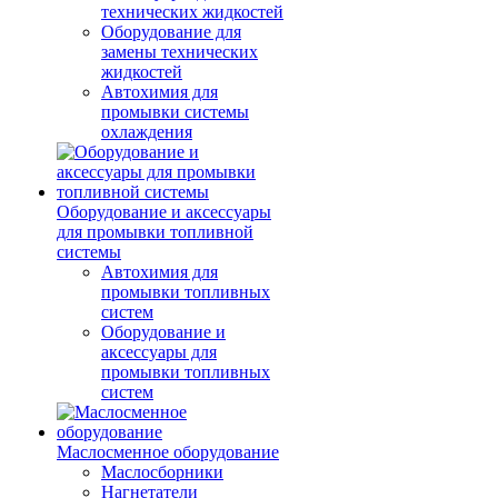
технических жидкостей
Оборудование для
замены технических
жидкостей
Автохимия для
промывки системы
охлаждения
Оборудование и аксессуары
для промывки топливной
системы
Автохимия для
промывки топливных
систем
Оборудование и
аксессуары для
промывки топливных
систем
Маслосменное оборудование
Маслосборники
Нагнетатели