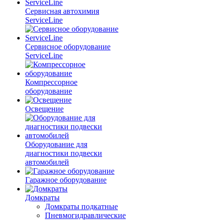
Сервисная автохимия
ServiceLine
Сервисное оборудование
ServiceLine
Компрессорное
оборудование
Освещение
Оборудование для
диагностики подвески
автомобилей
Гаражное оборудование
Домкраты
Домкраты подкатные
Пневмогидравлические