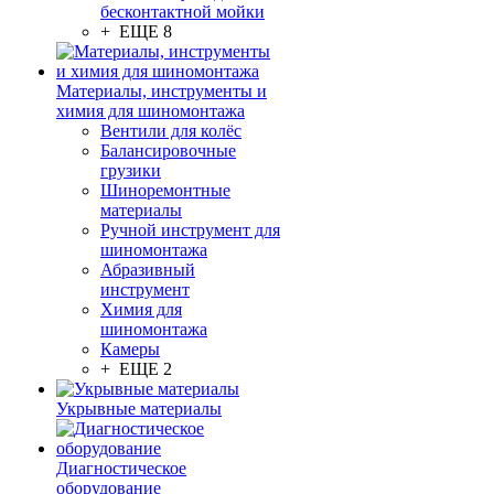
бесконтактной мойки
+ ЕЩЕ 8
Материалы, инструменты и
химия для шиномонтажа
Вентили для колёс
Балансировочные
грузики
Шиноремонтные
материалы
Ручной инструмент для
шиномонтажа
Абразивный
инструмент
Химия для
шиномонтажа
Камеры
+ ЕЩЕ 2
Укрывные материалы
Диагностическое
оборудование