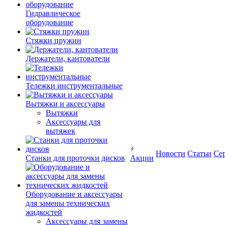
Гидравлическое
оборудование
Стяжки пружин
Держатели, кантователи
Тележки инструментальные
Вытяжки и аксессуары
Вытяжки
Аксессуары для
вытяжек
Новости
Статьи
Се
Станки для проточки дисков
Акции
Оборудование и аксессуары
для замены технических
жидкостей
Аксессуары для замены