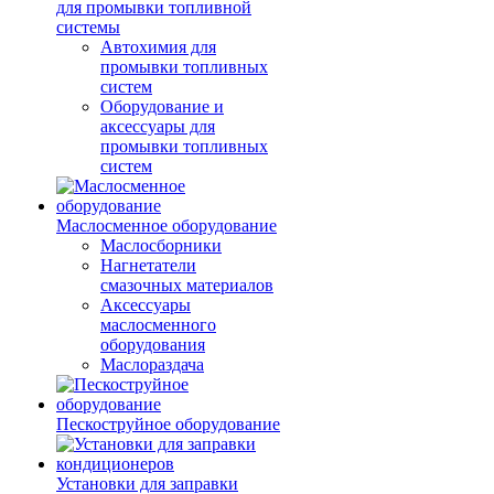
для промывки топливной
системы
Автохимия для
промывки топливных
систем
Оборудование и
аксессуары для
промывки топливных
систем
Маслосменное оборудование
Маслосборники
Нагнетатели
смазочных материалов
Аксессуары
маслосменного
оборудования
Маслораздача
Пескоструйное оборудование
Установки для заправки