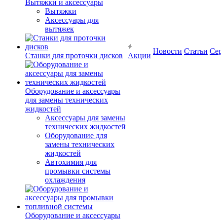
Вытяжки и аксессуары
Вытяжки
Аксессуары для
вытяжек
Новости
Статьи
Се
Станки для проточки дисков
Акции
Оборудование и аксессуары
для замены технических
жидкостей
Аксессуары для замены
технических жидкостей
Оборудование для
замены технических
жидкостей
Автохимия для
промывки системы
охлаждения
Оборудование и аксессуары