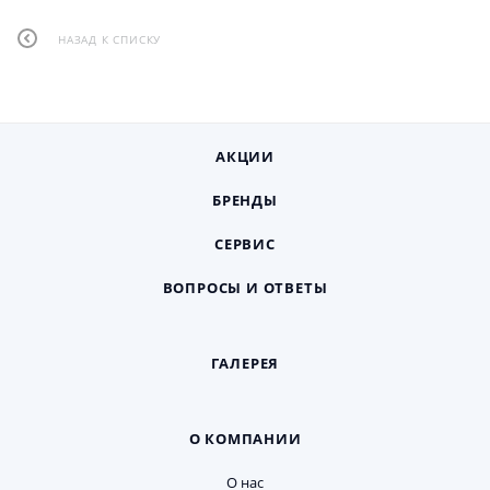
НАЗАД К СПИСКУ
АКЦИИ
БРЕНДЫ
СЕРВИС
ВОПРОСЫ И ОТВЕТЫ
ГАЛЕРЕЯ
О КОМПАНИИ
О нас