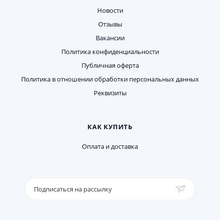
Новости
Отзывы
Вакансии
Политика конфиденциальности
Публичная оферта
Политика в отношении обработки персональных данных
Реквизиты
КАК КУПИТЬ
Оплата и доставка
Подписаться на рассылку