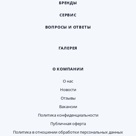
БРЕНДЫ
СЕРВИС
ВОПРОСЫ И ОТВЕТЫ
ГАЛЕРЕЯ
О КОМПАНИИ
О нас
Новости
Отзывы
Вакансии
Политика конфиденциальности
Публичная оферта
Политика в отношении обработки персональных данных