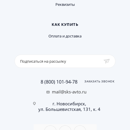
Реквизиты
КАК КУПИТЬ
Оплата и доставка
Подписаться на рассылку
8 (800) 101-94-78
ЗАКАЗАТЬ ЗВОНОК
mail@sks-avto.ru
г. Новосибирск,
ул. Большевистская, 131, к. 4