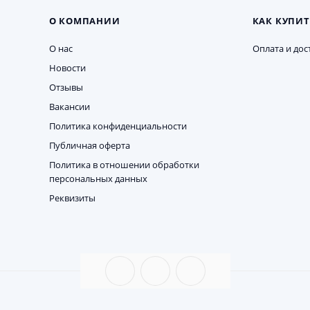
О КОМПАНИИ
КАК КУПИТ
О нас
Оплата и дос
Новости
Отзывы
Вакансии
Политика конфиденциальности
Публичная оферта
Политика в отношении обработки
персональных данных
Реквизиты