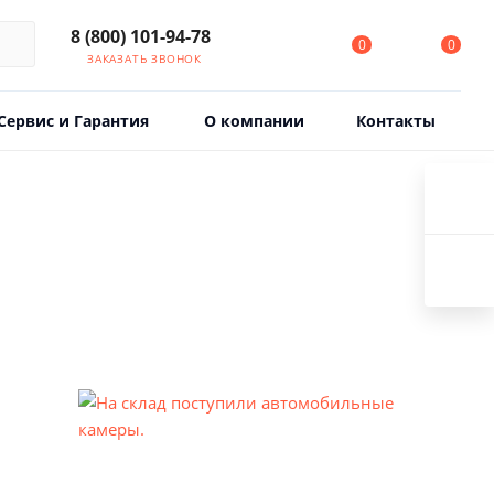
8 (800) 101-94-78
0
0
ЗАКАЗАТЬ ЗВОНОК
Сервис и Гарантия
О компании
Контакты