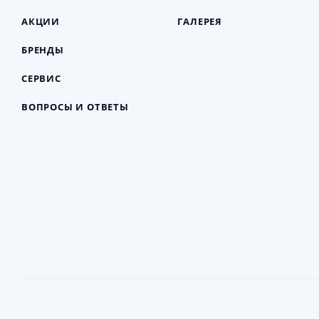
АКЦИИ
ГАЛЕРЕЯ
БРЕНДЫ
СЕРВИС
ВОПРОСЫ И ОТВЕТЫ