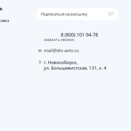
Ь
Подписаться на рассылку
тавка
8 (800) 101-94-78
ЗАКАЗАТЬ ЗВОНОК
mail@sks-avto.ru
г. Новосибирск,
ул. Большевистская, 131, к. 4