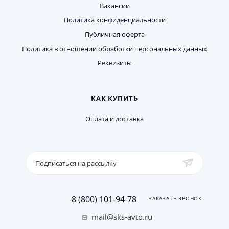
Вакансии
Политика конфиденциальности
Публичная оферта
Политика в отношении обработки персональных данных
Реквизиты
КАК КУПИТЬ
Оплата и доставка
Подписаться на рассылку
8 (800) 101-94-78
ЗАКАЗАТЬ ЗВОНОК
mail@sks-avto.ru