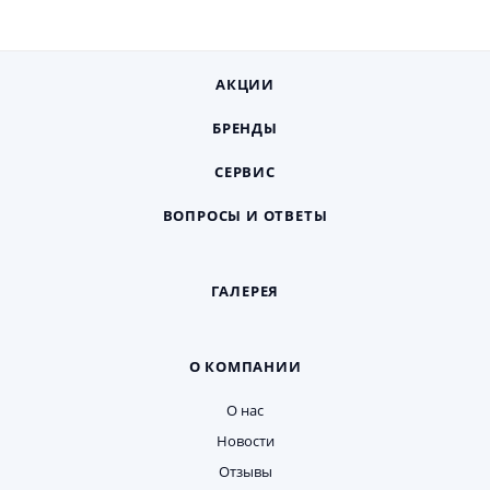
АКЦИИ
БРЕНДЫ
СЕРВИС
ВОПРОСЫ И ОТВЕТЫ
ГАЛЕРЕЯ
О КОМПАНИИ
О нас
Новости
Отзывы