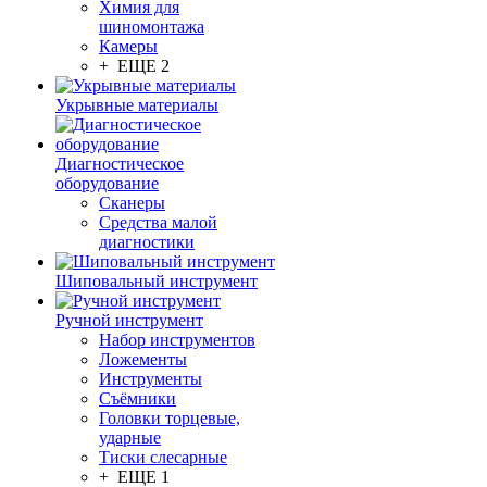
Химия для
шиномонтажа
Камеры
+ ЕЩЕ 2
Укрывные материалы
Диагностическое
оборудование
Сканеры
Средства малой
диагностики
Шиповальный инструмент
Ручной инструмент
Набор инструментов
Ложементы
Инструменты
Съёмники
Головки торцевые,
ударные
Тиски слесарные
+ ЕЩЕ 1