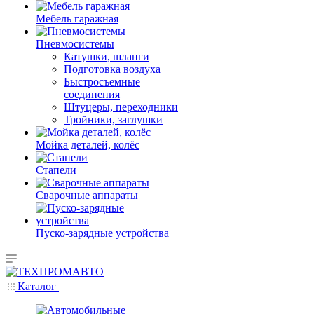
Мебель гаражная
Пневмосистемы
Катушки, шланги
Подготовка воздуха
Быстросъемные
соединения
Штуцеры, переходники
Тройники, заглушки
Мойка деталей, колёс
Стапели
Сварочные аппараты
Пуско-зарядные устройства
Каталог