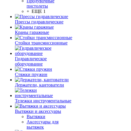
Продувочные
пистолеты
+ ЕЩЕ 1
Прессы гидравлические
Краны гаражные
Стойки трансмиссионные
Гидравлическое
оборудование
Стяжки пружин
Держатели, кантователи
Тележки инструментальные
Вытяжки и аксессуары
Вытяжки
Аксессуары для
вытяжек