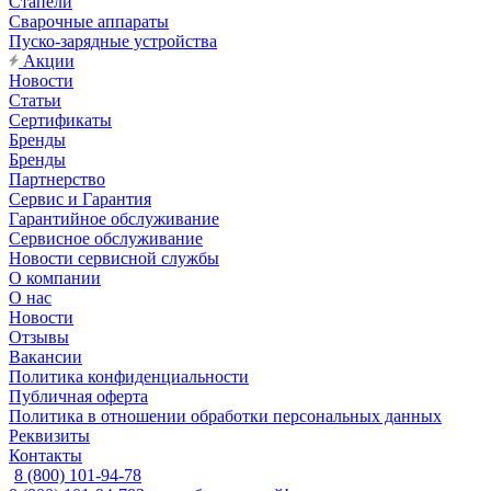
Стапели
Сварочные аппараты
Пуско-зарядные устройства
Акции
Новости
Статьи
Сертификаты
Бренды
Бренды
Партнерство
Сервис и Гарантия
Гарантийное обслуживание
Сервисное обслуживание
Новости сервисной службы
О компании
О нас
Новости
Отзывы
Вакансии
Политика конфиденциальности
Публичная оферта
Политика в отношении обработки персональных данных
Реквизиты
Контакты
8 (800) 101-94-78