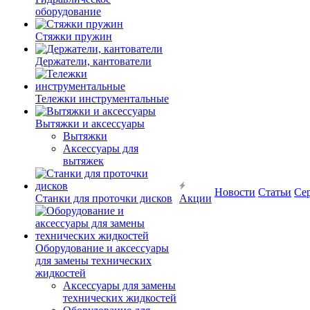
оборудование
Стяжки пружин
Держатели, кантователи
Тележки инструментальные
Вытяжки и аксессуары
Вытяжки
Аксессуары для
вытяжек
Новости
Статьи
Се
Станки для проточки дисков
Акции
Оборудование и аксессуары
для замены технических
жидкостей
Аксессуары для замены
технических жидкостей