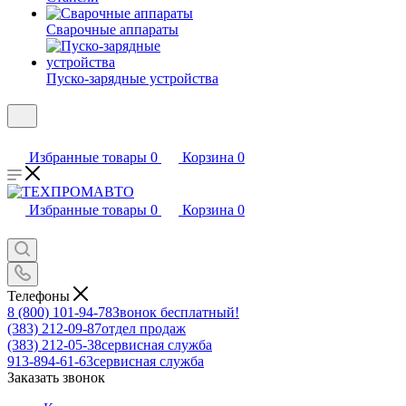
Сварочные аппараты
Пуско-зарядные устройства
Избранные товары
0
Корзина
0
Избранные товары
0
Корзина
0
Телефоны
8 (800) 101-94-78
Звонок бесплатный!
(383) 212-09-87
отдел продаж
(383) 212-05-38
сервисная служба
913-894-61-63
сервисная служба
Заказать звонок