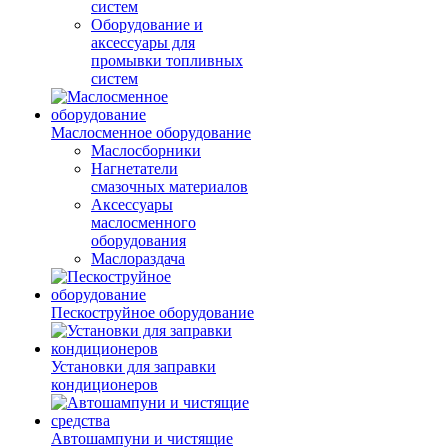
систем
Оборудование и
аксессуары для
промывки топливных
систем
Маслосменное оборудование
Маслосборники
Нагнетатели
смазочных материалов
Аксессуары
маслосменного
оборудования
Маслораздача
Пескоструйное оборудование
Установки для заправки
кондиционеров
Автошампуни и чистящие