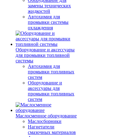
Оборудование для
замены технических
жидкостей
Автохимия для
промывки системы
охлаждения
Оборудование и аксессуары
для промывки топливной
системы
Автохимия для
промывки топливных
систем
Оборудование и
аксессуары для
промывки топливных
систем
Маслосменное оборудование
Маслосборники
Нагнетатели
смазочных материалов