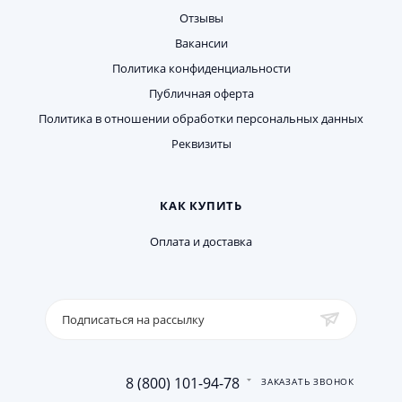
Отзывы
Вакансии
Политика конфиденциальности
Публичная оферта
Политика в отношении обработки персональных данных
Реквизиты
КАК КУПИТЬ
Оплата и доставка
Подписаться на рассылку
8 (800) 101-94-78
ЗАКАЗАТЬ ЗВОНОК