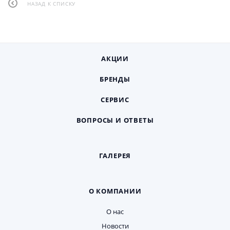
НАЗАД К СПИСКУ
АКЦИИ
БРЕНДЫ
СЕРВИС
ВОПРОСЫ И ОТВЕТЫ
ГАЛЕРЕЯ
О КОМПАНИИ
О нас
Новости