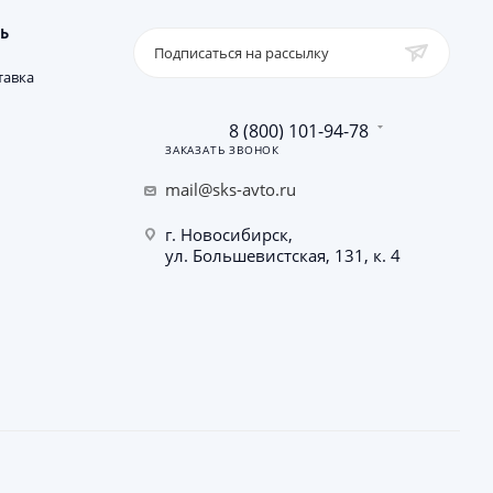
Ь
Подписаться на рассылку
тавка
8 (800) 101-94-78
ЗАКАЗАТЬ ЗВОНОК
mail@sks-avto.ru
г. Новосибирск,
ул. Большевистская, 131, к. 4