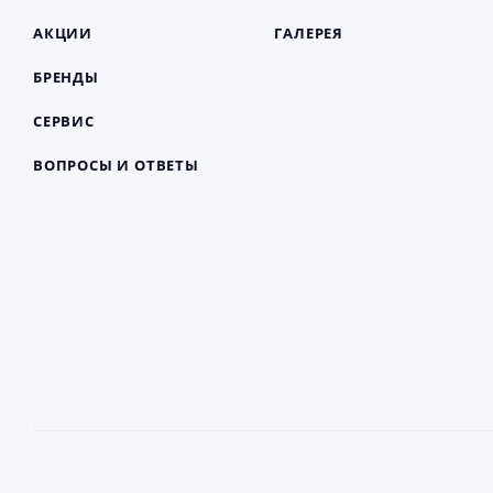
АКЦИИ
ГАЛЕРЕЯ
БРЕНДЫ
СЕРВИС
ВОПРОСЫ И ОТВЕТЫ