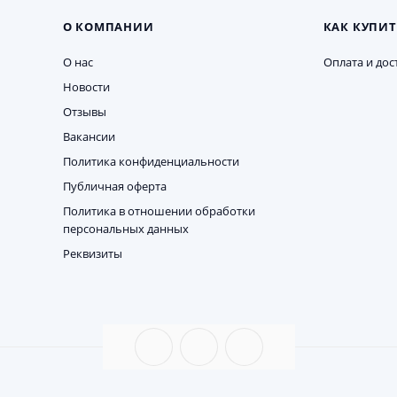
О КОМПАНИИ
КАК КУПИТ
О нас
Оплата и дос
Новости
Отзывы
Вакансии
Политика конфиденциальности
Публичная оферта
Политика в отношении обработки
персональных данных
Реквизиты