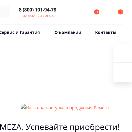
8 (800) 101-94-78
0
0
ЗАКАЗАТЬ ЗВОНОК
Сервис и Гарантия
О компании
Контакты
MEZA. Успевайте приобрести!