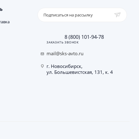
Ь
Подписаться на рассылку
тавка
8 (800) 101-94-78
ЗАКАЗАТЬ ЗВОНОК
mail@sks-avto.ru
г. Новосибирск,
ул. Большевистская, 131, к. 4