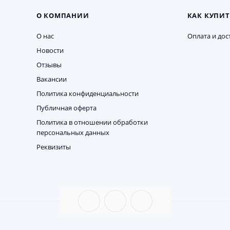
О КОМПАНИИ
КАК КУПИТ
О нас
Оплата и дос
Новости
Отзывы
Вакансии
Политика конфиденциальности
Публичная оферта
Политика в отношении обработки
персональных данных
Реквизиты