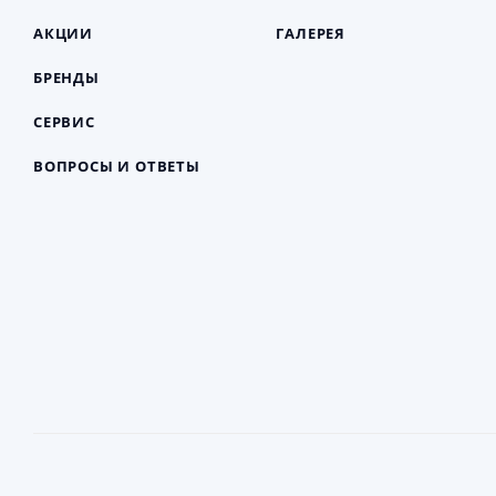
АКЦИИ
ГАЛЕРЕЯ
БРЕНДЫ
СЕРВИС
ВОПРОСЫ И ОТВЕТЫ