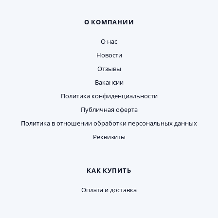
О КОМПАНИИ
О нас
Новости
Отзывы
Вакансии
Политика конфиденциальности
Публичная оферта
Политика в отношении обработки персональных данных
Реквизиты
КАК КУПИТЬ
Оплата и доставка