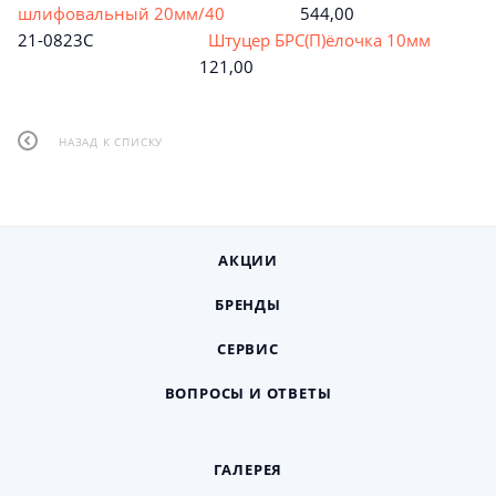
шлифовальный 20мм/40
544,00
21-0823С
Штуцер БРС(П)ёлочка 10мм
121,00
НАЗАД К СПИСКУ
АКЦИИ
БРЕНДЫ
СЕРВИС
ВОПРОСЫ И ОТВЕТЫ
ГАЛЕРЕЯ