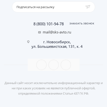
Подписаться на рассылку
8 (800) 101-94-78
ЗАКАЗАТЬ ЗВОНОК
mail@sks-avto.ru
г. Новосибирск,
ул. Большевистская, 131, к. 4
Данный сайт носит исключительно информационный характер и
ни при каких условиях не является публичной офертой,
определяемой положениями Статьи 437 ГК РФ.