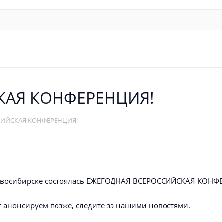
КАЯ КОНФЕРЕНЦИЯ!
СИЙСКАЯ КОНФЕРЕНЦИЯ!
в Новосибирске состоялась ЕЖЕГОДНАЯ ВСЕРОССИЙСКАЯ КОНФ
 анонсируем позже, следите за нашими новостями.