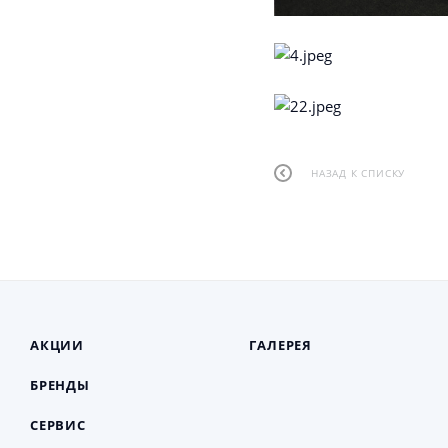
НАЗАД К СПИСКУ
АКЦИИ
ГАЛЕРЕЯ
БРЕНДЫ
СЕРВИС