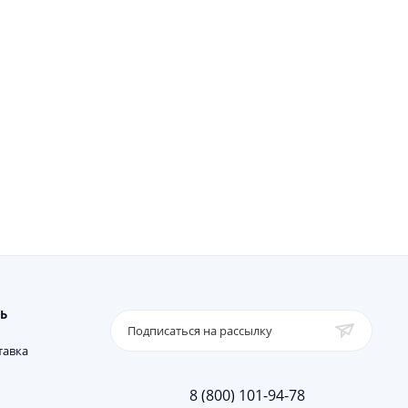
Ь
Подписаться на рассылку
тавка
8 (800) 101-94-78