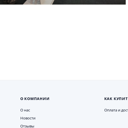
О КОМПАНИИ
КАК КУПИТ
О нас
Оплата и дос
Новости
Отзывы