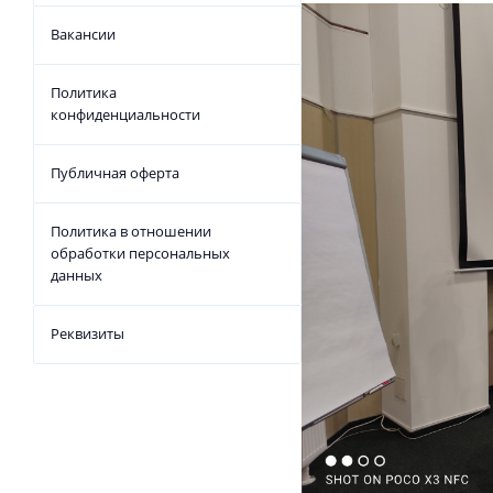
Вакансии
Политика
конфиденциальности
Публичная оферта
Политика в отношении
обработки персональных
данных
Реквизиты