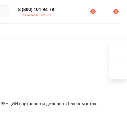
8 (800) 101-94-78
0
0
ЗАКАЗАТЬ ЗВОНОК
ЕРЕНЦИИ партнеров и дилеров «Техпромавто».