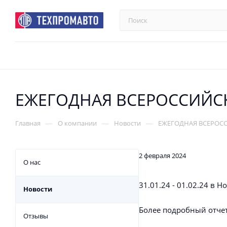
ЕЖЕГОДНАЯ ВСЕРОССИЙС
—
—
—
Главная
О компании
Новости
ЕЖЕГОДНАЯ ВСЕРОС
2 февраля 2024
О нас
31.01.24 - 01.02.24 
Новости
Более подробный отчет
Отзывы