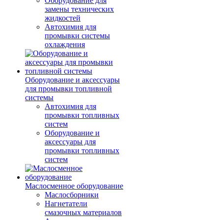
Оборудование для
замены технических
жидкостей
Автохимия для
промывки системы
охлаждения
Оборудование и аксессуары
для промывки топливной
системы
Автохимия для
промывки топливных
систем
Оборудование и
аксессуары для
промывки топливных
систем
Маслосменное оборудование
Маслосборники
Нагнетатели
смазочных материалов