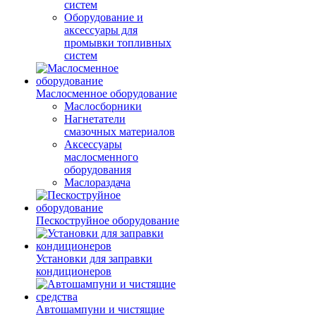
систем
Оборудование и
аксессуары для
промывки топливных
систем
Маслосменное оборудование
Маслосборники
Нагнетатели
смазочных материалов
Аксессуары
маслосменного
оборудования
Маслораздача
Пескоструйное оборудование
Установки для заправки
кондиционеров
Автошампуни и чистящие