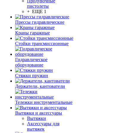
Продувочные
пистолеты
+ ЕЩЕ 1
Прессы гидравлические
Краны гаражные
Стойки трансмиссионные
Гидравлическое
оборудование
Стяжки пружин
Держатели, кантователи
Тележки инструментальные
Вытяжки и аксессуары
Вытяжки
Аксессуары для
вытяжек