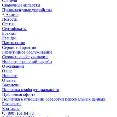
Стапели
Сварочные аппараты
Пуско-зарядные устройства
Акции
Новости
Статьи
Сертификаты
Бренды
Бренды
Партнерство
Сервис и Гарантия
Гарантийное обслуживание
Сервисное обслуживание
Новости сервисной службы
О компании
О нас
Новости
Отзывы
Вакансии
Политика конфиденциальности
Публичная оферта
Политика в отношении обработки персональных данных
Реквизиты
Контакты
8 (800) 101-94-78