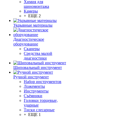
Химия для
шиномонтажа
Камеры
+ ЕЩЕ 2
Укрывные материалы
Диагностическое
оборудование
Сканеры
Средства малой
диагностики
Шиповальный инструмент
Ручной инструмент
Набор инструментов
Ложементы
Инструменты
Съёмники
Головки торцевые,
ударные
Тиски слесарные
+ ЕЩЕ 1