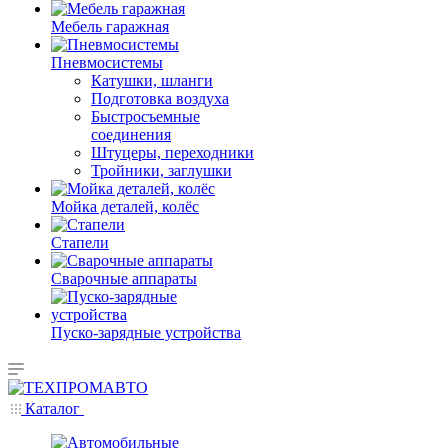
Мебель гаражная
Пневмосистемы
Катушки, шланги
Подготовка воздуха
Быстросъемные
соединения
Штуцеры, переходники
Тройники, заглушки
Мойка деталей, колёс
Стапели
Сварочные аппараты
Пуско-зарядные устройства
Каталог