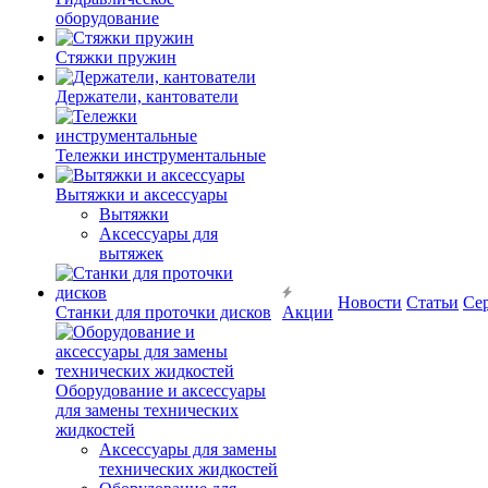
оборудование
Стяжки пружин
Держатели, кантователи
Тележки инструментальные
Вытяжки и аксессуары
Вытяжки
Аксессуары для
вытяжек
Новости
Статьи
Се
Станки для проточки дисков
Акции
Оборудование и аксессуары
для замены технических
жидкостей
Аксессуары для замены
технических жидкостей