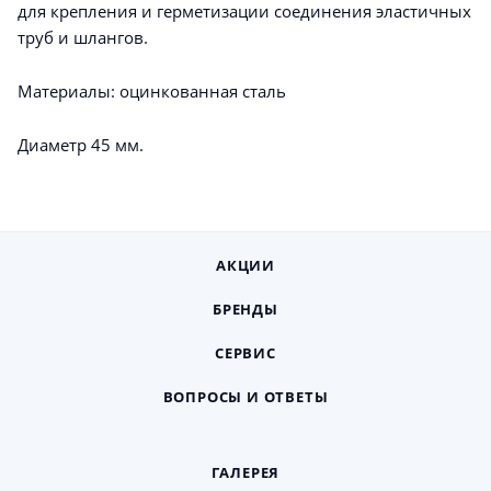
для крепления и герметизации соединения эластичных
труб и шлангов.
Материалы: оцинкованная сталь
Диаметр 45 мм.
АКЦИИ
БРЕНДЫ
СЕРВИС
ВОПРОСЫ И ОТВЕТЫ
ГАЛЕРЕЯ