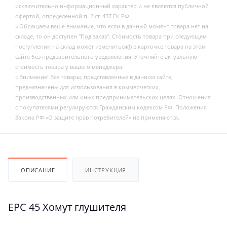
исключительно информационный характер и не являются публичной
офертой, определенной п. 2 ст. 437 ГК РФ.
« Обращаем ваше внимание, что если в данный момент товара нет на
складе, то он доступен "Под заказ". Стоимость товара при следующем
поступлении на склад может измениться(!) в карточке товара на этом
сайте без предварительного уведомления. Уточняйте актуальную
стоимость товара у вашего менеджера.
« Внимание! Все товары, представленные в данном сайте,
предназначены для использования в коммерческих,
производственных или иных предпринимательских целях. Отношения
с покупателями регулируются Гражданским кодексом РФ. Положения
Закона РФ «О защите прав потребителей» не применяются.
ОПИСАНИЕ
ИНСТРУКЦИЯ
EPC 45 Хомут глушителя