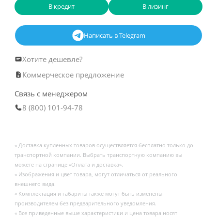
В кредит
В лизинг
Написать в Telegram
Хотите дешевле?
Коммерческое предложение
Связь с менеджером
8 (800) 101-94-78
« Доставка купленных товаров осуществляется бесплатно только до
транспортной компании. Выбрать транспортную компанию вы
можете на странице «Оплата и доставка».
« Изображения и цвет товара, могут отличаться от реального
внешнего вида.
« Комплектация и габариты также могут быть изменены
производителем без предварительного уведомления.
« Все приведенные выше характеристики и цена товара носят