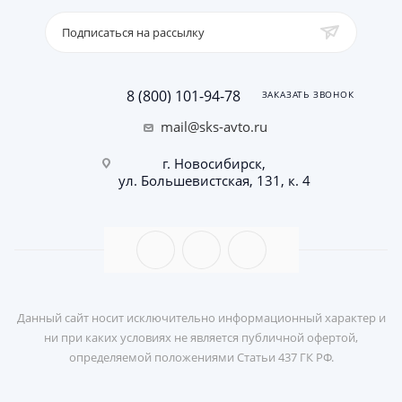
Подписаться на рассылку
8 (800) 101-94-78
ЗАКАЗАТЬ ЗВОНОК
mail@sks-avto.ru
г. Новосибирск,
ул. Большевистская, 131, к. 4
Данный сайт носит исключительно информационный характер и
ни при каких условиях не является публичной офертой,
определяемой положениями Статьи 437 ГК РФ.