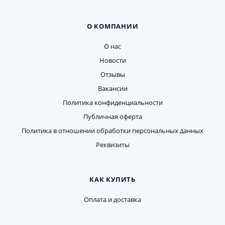
О КОМПАНИИ
О нас
Новости
Отзывы
Вакансии
Политика конфиденциальности
Публичная оферта
Политика в отношении обработки персональных данных
Реквизиты
КАК КУПИТЬ
Оплата и доставка