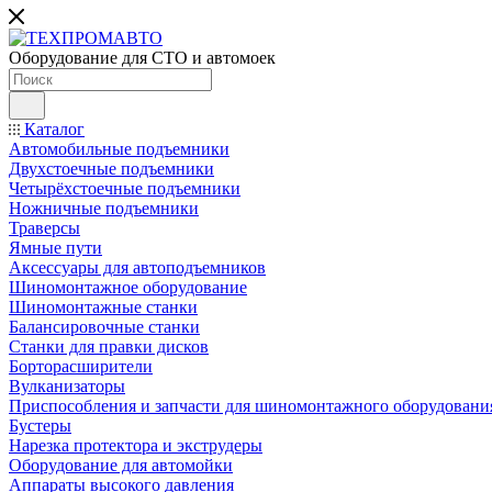
Оборудование для СТО и автомоек
Каталог
Автомобильные подъемники
Двухстоечные подъемники
Четырёхстоечные подъемники
Ножничные подъемники
Траверсы
Ямные пути
Аксессуары для автоподъемников
Шиномонтажное оборудование
Шиномонтажные станки
Балансировочные станки
Станки для правки дисков
Борторасширители
Вулканизаторы
Приспособления и запчасти для шиномонтажного оборудовани
Бустеры
Нарезка протектора и экструдеры
Оборудование для автомойки
Аппараты высокого давления