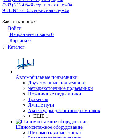
(383) 212-05-38
сервисная служба
913-894-61-63
сервисная служба
Заказать звонок
Войти
Избранные товары
0
Корзина
0
Каталог
Автомобильные подъемники
Двухстоечные подъемники
Четырёхстоечные подъемники
Ножничные подъемники
Траверсы
Ямные пути
Аксессуары для автоподъемников
+ ЕЩЕ 1
Шиномонтажное оборудование
Шиномонтажные станки