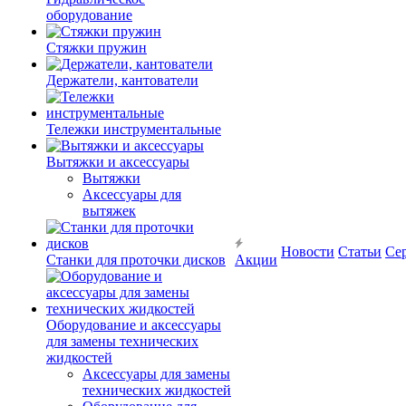
оборудование
Стяжки пружин
Держатели, кантователи
Тележки инструментальные
Вытяжки и аксессуары
Вытяжки
Аксессуары для
вытяжек
Новости
Статьи
Се
Станки для проточки дисков
Акции
Оборудование и аксессуары
для замены технических
жидкостей
Аксессуары для замены
технических жидкостей