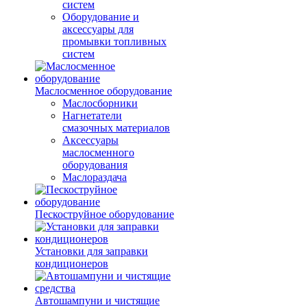
систем
Оборудование и
аксессуары для
промывки топливных
систем
Маслосменное оборудование
Маслосборники
Нагнетатели
смазочных материалов
Аксессуары
маслосменного
оборудования
Маслораздача
Пескоструйное оборудование
Установки для заправки
кондиционеров
Автошампуни и чистящие