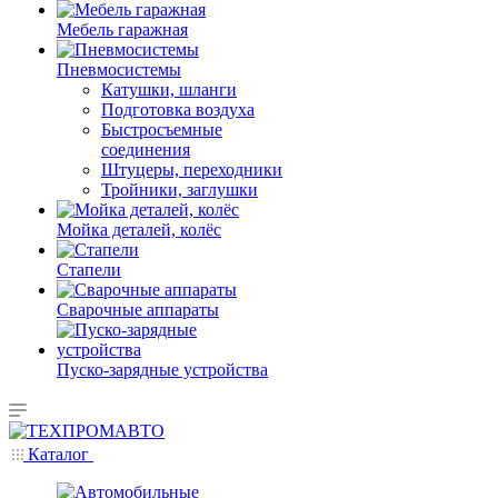
Мебель гаражная
Пневмосистемы
Катушки, шланги
Подготовка воздуха
Быстросъемные
соединения
Штуцеры, переходники
Тройники, заглушки
Мойка деталей, колёс
Стапели
Сварочные аппараты
Пуско-зарядные устройства
Каталог