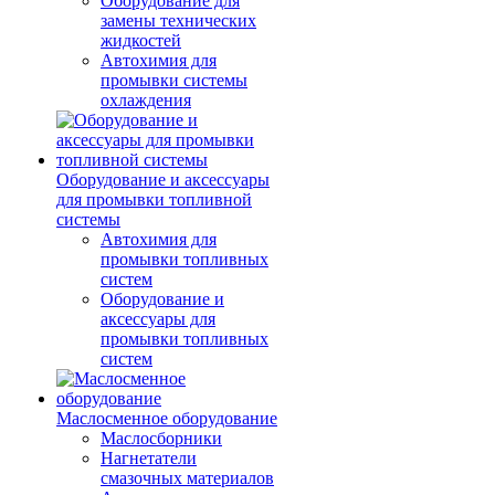
Оборудование для
замены технических
жидкостей
Автохимия для
промывки системы
охлаждения
Оборудование и аксессуары
для промывки топливной
системы
Автохимия для
промывки топливных
систем
Оборудование и
аксессуары для
промывки топливных
систем
Маслосменное оборудование
Маслосборники
Нагнетатели
смазочных материалов