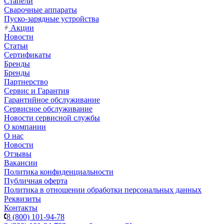
Стапели
Сварочные аппараты
Пуско-зарядные устройства
Акции
Новости
Статьи
Сертификаты
Бренды
Бренды
Партнерство
Сервис и Гарантия
Гарантийное обслуживание
Сервисное обслуживание
Новости сервисной службы
О компании
О нас
Новости
Отзывы
Вакансии
Политика конфиденциальности
Публичная оферта
Политика в отношении обработки персональных данных
Реквизиты
Контакты
8 (800) 101-94-78