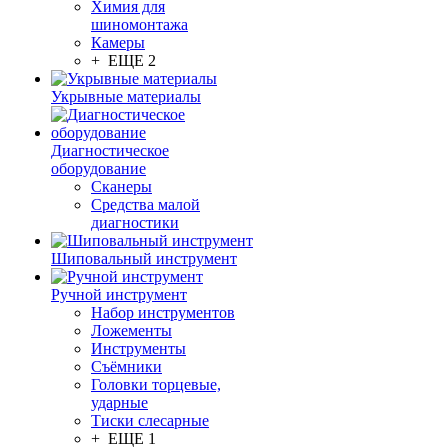
Химия для
шиномонтажа
Камеры
+ ЕЩЕ 2
Укрывные материалы
Диагностическое
оборудование
Сканеры
Средства малой
диагностики
Шиповальный инструмент
Ручной инструмент
Набор инструментов
Ложементы
Инструменты
Съёмники
Головки торцевые,
ударные
Тиски слесарные
+ ЕЩЕ 1