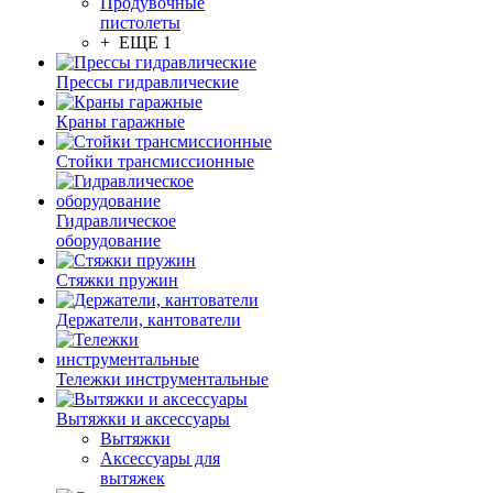
Продувочные
пистолеты
+ ЕЩЕ 1
Прессы гидравлические
Краны гаражные
Стойки трансмиссионные
Гидравлическое
оборудование
Стяжки пружин
Держатели, кантователи
Тележки инструментальные
Вытяжки и аксессуары
Вытяжки
Аксессуары для
вытяжек