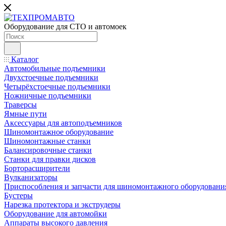
Оборудование для СТО и автомоек
Каталог
Автомобильные подъемники
Двухстоечные подъемники
Четырёхстоечные подъемники
Ножничные подъемники
Траверсы
Ямные пути
Аксессуары для автоподъемников
Шиномонтажное оборудование
Шиномонтажные станки
Балансировочные станки
Станки для правки дисков
Борторасширители
Вулканизаторы
Приспособления и запчасти для шиномонтажного оборудовани
Бустеры
Нарезка протектора и экструдеры
Оборудование для автомойки
Аппараты высокого давления