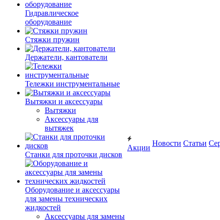
Гидравлическое
оборудование
Стяжки пружин
Держатели, кантователи
Тележки инструментальные
Вытяжки и аксессуары
Вытяжки
Аксессуары для
вытяжек
Новости
Статьи
Се
Акции
Станки для проточки дисков
Оборудование и аксессуары
для замены технических
жидкостей
Аксессуары для замены