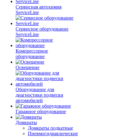
Сервисная автохимия
ServiceLine
Сервисное оборудование
ServiceLine
Компрессорное
оборудование
Освещение
Оборудование для
диагностики подвески
автомобилей
Гаражное оборудование
Домкраты
Домкраты подкатные
Пневмогидравлические