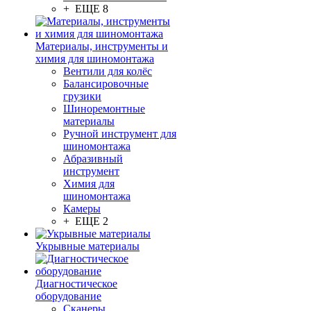
+ ЕЩЕ 8
Материалы, инструменты и
химия для шиномонтажа
Вентили для колёс
Балансировочные
грузики
Шиноремонтные
материалы
Ручной инструмент для
шиномонтажа
Абразивный
инструмент
Химия для
шиномонтажа
Камеры
+ ЕЩЕ 2
Укрывные материалы
Диагностическое
оборудование
Сканеры