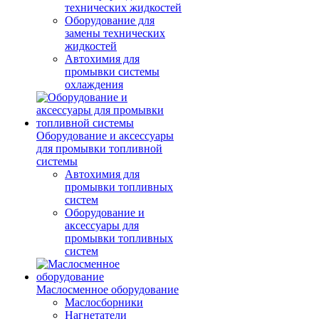
технических жидкостей
Оборудование для
замены технических
жидкостей
Автохимия для
промывки системы
охлаждения
Оборудование и аксессуары
для промывки топливной
системы
Автохимия для
промывки топливных
систем
Оборудование и
аксессуары для
промывки топливных
систем
Маслосменное оборудование
Маслосборники
Нагнетатели