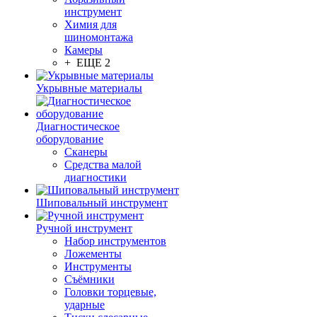
инструмент
Химия для
шиномонтажа
Камеры
+ ЕЩЕ 2
Укрывные материалы
Диагностическое
оборудование
Сканеры
Средства малой
диагностики
Шиповальный инструмент
Ручной инструмент
Набор инструментов
Ложементы
Инструменты
Съёмники
Головки торцевые,
ударные