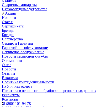
Стапели
Сварочные аппараты
Пуско-зарядные устройства
Акции
Новости
Статьи
Сертификаты
Бренды
Бренды
Партнерство
Сервис и Гарантия
Гарантийное обслуживание
Сервисное обслуживание
Новости сервисной службы
О компании
О нас
Новости
Отзывы
Вакансии
Политика конфиденциальности
Публичная оферта
Политика в отношении обработки персональных данных
Реквизиты
Контакты
8 (800) 101-94-78