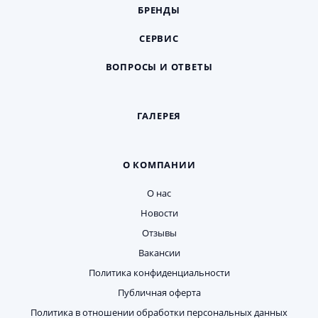
БРЕНДЫ
СЕРВИС
ВОПРОСЫ И ОТВЕТЫ
ГАЛЕРЕЯ
О КОМПАНИИ
О нас
Новости
Отзывы
Вакансии
Политика конфиденциальности
Публичная оферта
Политика в отношении обработки персональных данных