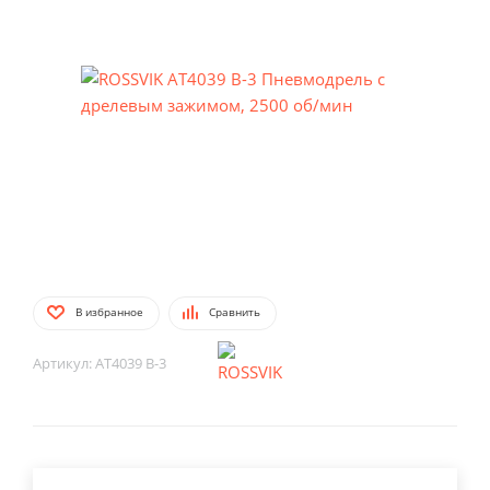
В избранное
Сравнить
Артикул:
AT4039 B-3