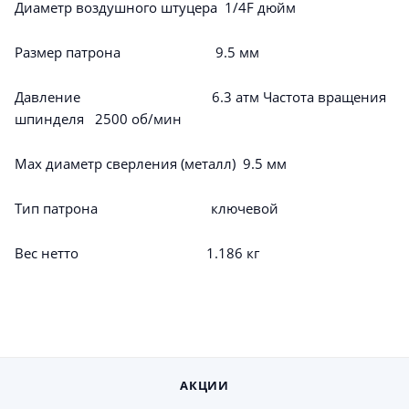
Диаметр воздушного штуцера 1/4F дюйм
Размер патрона 9.5 мм
Давление 6.3 атм Частота вращения
шпинделя 2500 об/мин
Max диаметр сверления (металл) 9.5 мм
Тип патрона ключевой
Вес нетто 1.186 кг
АКЦИИ