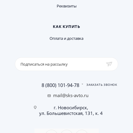
Реквизиты
КАК КУПИТЬ
Оплата и доставка
Подписаться на рассылку
8 (800) 101-94-78
ЗАКАЗАТЬ ЗВОНОК
mail@sks-avto.ru
г. Новосибирск,
ул. Большевистская, 131, к. 4