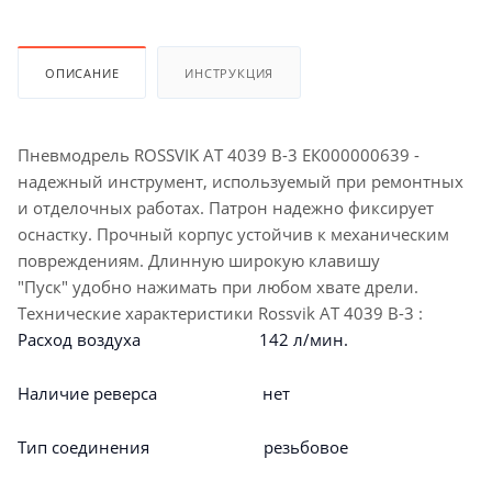
ОПИСАНИЕ
ИНСТРУКЦИЯ
Пневмодрель ROSSVIK АТ 4039 В-3 ЕК000000639 -
надежный инструмент, используемый при ремонтных
и отделочных работах. Патрон надежно фиксирует
оснастку. Прочный корпус устойчив к механическим
повреждениям. Длинную широкую клавишу
"Пуск" удобно нажимать при любом хвате дрели.
Технические характеристики Rossvik АТ 4039 В-3 :
Расход воздуха 142 л/мин.
Наличие реверса нет
Тип соединения резьбовое