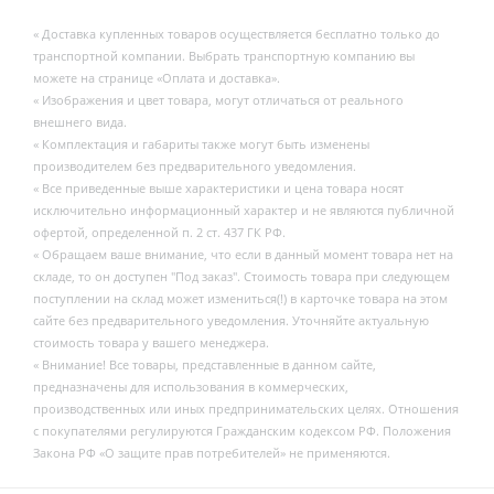
« Доставка купленных товаров осуществляется бесплатно только до
транспортной компании. Выбрать транспортную компанию вы
можете на странице «Оплата и доставка».
« Изображения и цвет товара, могут отличаться от реального
внешнего вида.
« Комплектация и габариты также могут быть изменены
производителем без предварительного уведомления.
« Все приведенные выше характеристики и цена товара носят
исключительно информационный характер и не являются публичной
офертой, определенной п. 2 ст. 437 ГК РФ.
« Обращаем ваше внимание, что если в данный момент товара нет на
складе, то он доступен "Под заказ". Стоимость товара при следующем
поступлении на склад может измениться(!) в карточке товара на этом
сайте без предварительного уведомления. Уточняйте актуальную
стоимость товара у вашего менеджера.
« Внимание! Все товары, представленные в данном сайте,
предназначены для использования в коммерческих,
производственных или иных предпринимательских целях. Отношения
с покупателями регулируются Гражданским кодексом РФ. Положения
Закона РФ «О защите прав потребителей» не применяются.