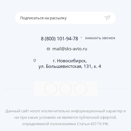
Подписаться на рассылку
8 (800) 101-94-78
ЗАКАЗАТЬ ЗВОНОК
mail@sks-avto.ru
г. Новосибирск,
ул. Большевистская, 131, к. 4
Данный сайт носит исключительно информационный характер и
ни при каких условиях не является публичной офертой,
определяемой положениями Статьи 437 ГК РФ.