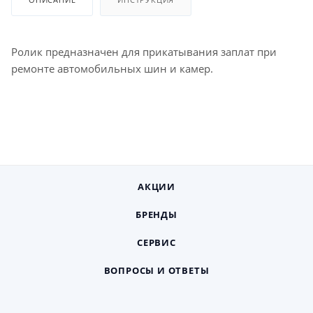
Ролик предназначен для прикатывания заплат при
ремонте автомобильных шин и камер.
АКЦИИ
БРЕНДЫ
СЕРВИС
ВОПРОСЫ И ОТВЕТЫ