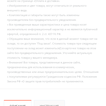
можете на странице «Оплата и доставка».
« Изображения и цвет товара, могут отличаться от реального
внешнего вида.
« Комплектация и габариты также могут быть изменены
производителем без предварительного уведомления.
« Все приведенные выше характеристики и цена товара носят
исключительно информационный характер и не являются публичной
офертой, определенной п. 2 ст. 437 ГК РФ.
« Обращаем ваше внимание, что если в данный момент товара нет на
складе, то он доступен "Под заказ". Стоимость товара при следующем
поступлении на склад может измениться(!) в карточке товара на этом
сайте без предварительного уведомления. Уточняйте актуальную
стоимость товара у вашего менеджера.
« Внимание! Все товары, представленные в данном сайте,
предназначены для использования в коммерческих,
производственных или иных предпринимательских целях. Отношения
с покупателями регулируются Гражданским кодексом РФ. Положения
Закона РФ «О защите прав потребителей» не применяются.
ОПИСАНИЕ
ИНСТРУКЦИЯ