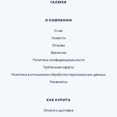
ГАЛЕРЕЯ
О КОМПАНИИ
О нас
Новости
Отзывы
Вакансии
Политика конфиденциальности
Публичная оферта
Политика в отношении обработки персональных данных
Реквизиты
КАК КУПИТЬ
Оплата и доставка