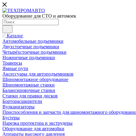
Оборудование для СТО и автомоек
Каталог
Автомобильные подъемники
Двухстоечные подъемники
Четырёхстоечные подъемники
Ножничные подъемники
Траверсы
Ямные пути
Аксессуары для автоподъемников
Шиномонтажное оборудование
Шиномонтажные станки
Балансировочные станки
Станки для правки дисков
Борторасширители
Вулканизаторы
Приспособления и запчасти для шиномонтажного оборудовани
Бустеры
Нарезка протектора и экструдеры
Оборудование для автомойки
Аппараты высокого давления