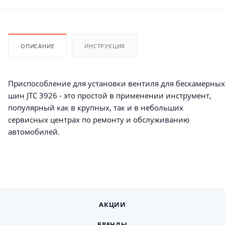
ОПИСАНИЕ
ИНСТРУКЦИЯ
Приспособление для установки вентиля для бескамерных
шин JTC 3926 - это простой в применении инструмент,
популярный как в крупных, так и в небольших
сервисных центрах по ремонту и обслуживанию
автомобилей.
АКЦИИ
БРЕНДЫ