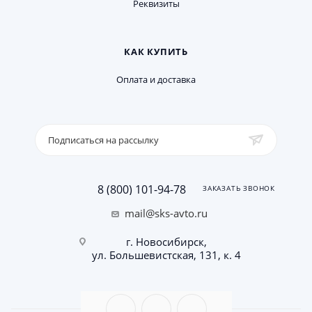
Реквизиты
КАК КУПИТЬ
Оплата и доставка
Подписаться на рассылку
8 (800) 101-94-78
ЗАКАЗАТЬ ЗВОНОК
mail@sks-avto.ru
г. Новосибирск,
ул. Большевистская, 131, к. 4