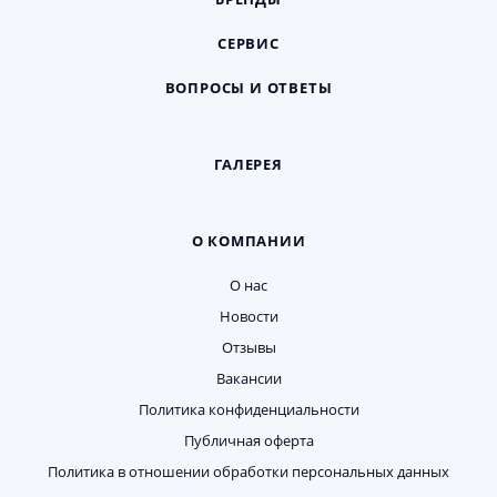
СЕРВИС
ВОПРОСЫ И ОТВЕТЫ
ГАЛЕРЕЯ
О КОМПАНИИ
О нас
Новости
Отзывы
Вакансии
Политика конфиденциальности
Публичная оферта
Политика в отношении обработки персональных данных