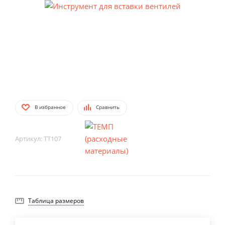
В избранное
Сравнить
Артикул:
TT107
Таблица размеров