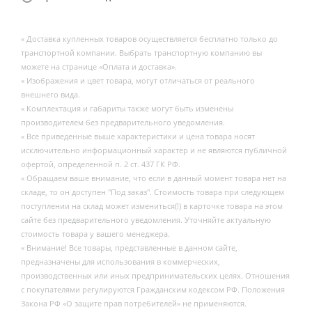
« Доставка купленных товаров осуществляется бесплатно только до
транспортной компании. Выбрать транспортную компанию вы
можете на странице «Оплата и доставка».
« Изображения и цвет товара, могут отличаться от реального
внешнего вида.
« Комплектация и габариты также могут быть изменены
производителем без предварительного уведомления.
« Все приведенные выше характеристики и цена товара носят
исключительно информационный характер и не являются публичной
офертой, определенной п. 2 ст. 437 ГК РФ.
« Обращаем ваше внимание, что если в данный момент товара нет на
складе, то он доступен "Под заказ". Стоимость товара при следующем
поступлении на склад может измениться(!) в карточке товара на этом
сайте без предварительного уведомления. Уточняйте актуальную
стоимость товара у вашего менеджера.
« Внимание! Все товары, представленные в данном сайте,
предназначены для использования в коммерческих,
производственных или иных предпринимательских целях. Отношения
с покупателями регулируются Гражданским кодексом РФ. Положения
Закона РФ «О защите прав потребителей» не применяются.