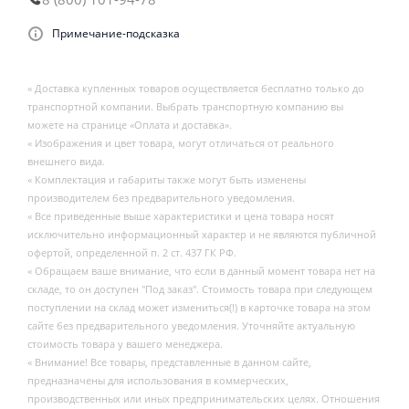
Примечание-подсказка
« Доставка купленных товаров осуществляется бесплатно только до
транспортной компании. Выбрать транспортную компанию вы
можете на странице «Оплата и доставка».
« Изображения и цвет товара, могут отличаться от реального
внешнего вида.
« Комплектация и габариты также могут быть изменены
производителем без предварительного уведомления.
« Все приведенные выше характеристики и цена товара носят
исключительно информационный характер и не являются публичной
офертой, определенной п. 2 ст. 437 ГК РФ.
« Обращаем ваше внимание, что если в данный момент товара нет на
складе, то он доступен "Под заказ". Стоимость товара при следующем
поступлении на склад может измениться(!) в карточке товара на этом
сайте без предварительного уведомления. Уточняйте актуальную
стоимость товара у вашего менеджера.
« Внимание! Все товары, представленные в данном сайте,
предназначены для использования в коммерческих,
производственных или иных предпринимательских целях. Отношения