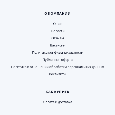
О КОМПАНИИ
О нас
Новости
Отзывы
Вакансии
Политика конфиденциальности
Публичная оферта
Политика в отношении обработки персональных данных
Реквизиты
КАК КУПИТЬ
Оплата и доставка