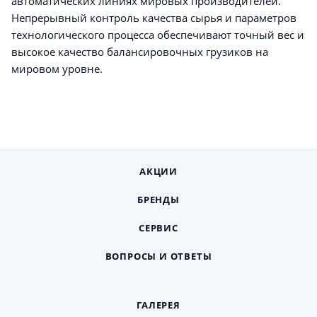
автоматических линиях мировых производителей.
Непрерывный контроль качества сырья и параметров
технологического процесса обеспечивают точный вес и
высокое качество балансировочных грузиков на
мировом уровне.
АКЦИИ
БРЕНДЫ
СЕРВИС
ВОПРОСЫ И ОТВЕТЫ
ГАЛЕРЕЯ