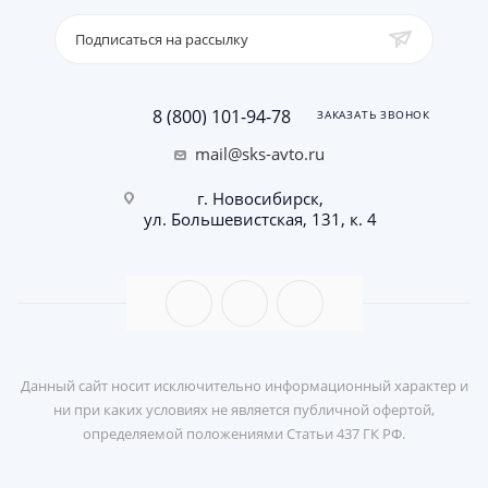
Подписаться на рассылку
8 (800) 101-94-78
ЗАКАЗАТЬ ЗВОНОК
mail@sks-avto.ru
г. Новосибирск,
ул. Большевистская, 131, к. 4
Данный сайт носит исключительно информационный характер и
ни при каких условиях не является публичной офертой,
определяемой положениями Статьи 437 ГК РФ.