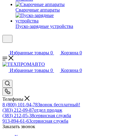
Сварочные аппараты
Пуско-зарядные устройства
Избранные товары
0
Корзина
0
Избранные товары
0
Корзина
0
Телефоны
8 (800) 101-94-78
Звонок бесплатный!
(383) 212-09-87
отдел продаж
(383) 212-05-38
сервисная служба
913-894-61-63
сервисная служба
Заказать звонок