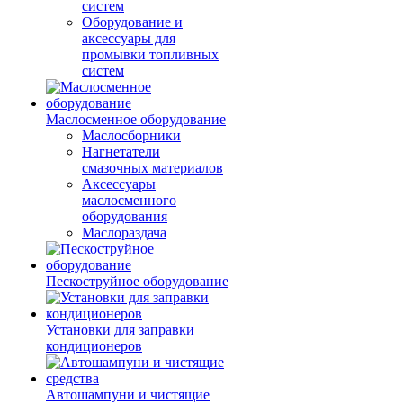
систем
Оборудование и
аксессуары для
промывки топливных
систем
Маслосменное оборудование
Маслосборники
Нагнетатели
смазочных материалов
Аксессуары
маслосменного
оборудования
Маслораздача
Пескоструйное оборудование
Установки для заправки
кондиционеров
Автошампуни и чистящие