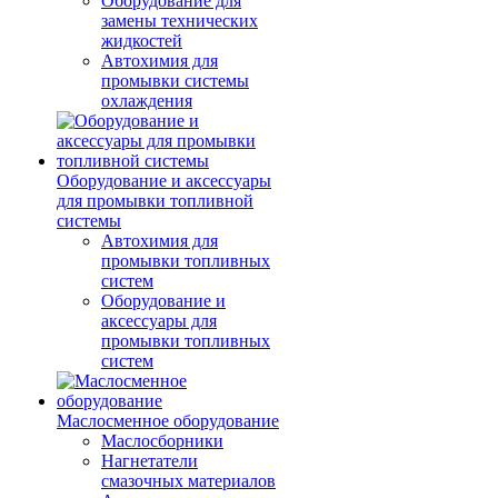
Оборудование для
замены технических
жидкостей
Автохимия для
промывки системы
охлаждения
Оборудование и аксессуары
для промывки топливной
системы
Автохимия для
промывки топливных
систем
Оборудование и
аксессуары для
промывки топливных
систем
Маслосменное оборудование
Маслосборники
Нагнетатели
смазочных материалов