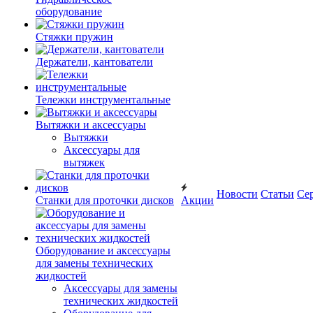
оборудование
Стяжки пружин
Держатели, кантователи
Тележки инструментальные
Вытяжки и аксессуары
Вытяжки
Аксессуары для
вытяжек
Новости
Статьи
Се
Станки для проточки дисков
Акции
Оборудование и аксессуары
для замены технических
жидкостей
Аксессуары для замены
технических жидкостей