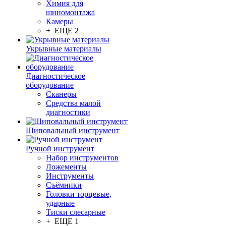
Химия для
шиномонтажа
Камеры
+ ЕЩЕ 2
Укрывные материалы
Диагностическое
оборудование
Сканеры
Средства малой
диагностики
Шиповальный инструмент
Ручной инструмент
Набор инструментов
Ложементы
Инструменты
Съёмники
Головки торцевые,
ударные
Тиски слесарные
+ ЕЩЕ 1