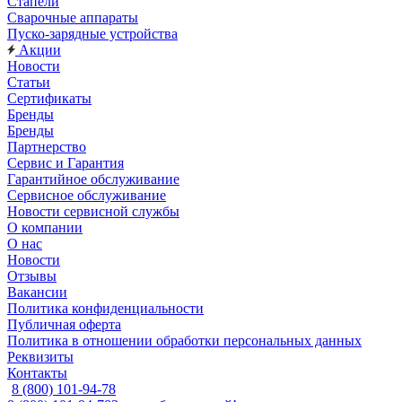
Стапели
Сварочные аппараты
Пуско-зарядные устройства
Акции
Новости
Статьи
Сертификаты
Бренды
Бренды
Партнерство
Сервис и Гарантия
Гарантийное обслуживание
Сервисное обслуживание
Новости сервисной службы
О компании
О нас
Новости
Отзывы
Вакансии
Политика конфиденциальности
Публичная оферта
Политика в отношении обработки персональных данных
Реквизиты
Контакты
8 (800) 101-94-78