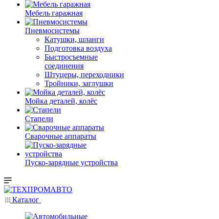
Мебель гаражная
Пневмосистемы
Катушки, шланги
Подготовка воздуха
Быстросъемные
соединения
Штуцеры, переходники
Тройники, заглушки
Мойка деталей, колёс
Стапели
Сварочные аппараты
Пуско-зарядные устройства
Каталог