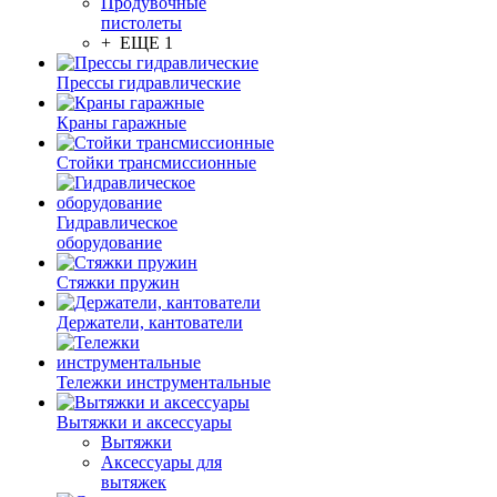
Продувочные
пистолеты
+ ЕЩЕ 1
Прессы гидравлические
Краны гаражные
Стойки трансмиссионные
Гидравлическое
оборудование
Стяжки пружин
Держатели, кантователи
Тележки инструментальные
Вытяжки и аксессуары
Вытяжки
Аксессуары для
вытяжек