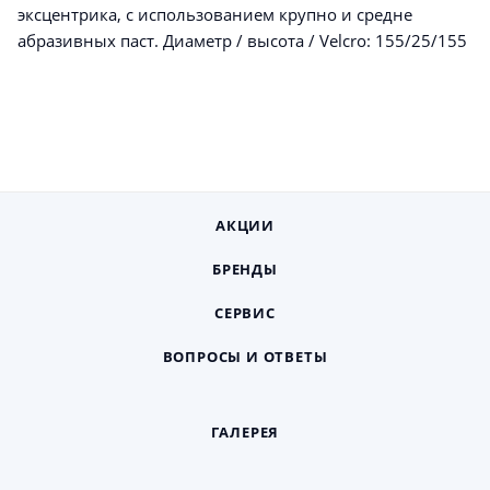
эксцентрика, с использованием крупно и средне
абразивных паст. Диаметр / высота / Velcro: 155/25/155
АКЦИИ
БРЕНДЫ
СЕРВИС
ВОПРОСЫ И ОТВЕТЫ
ГАЛЕРЕЯ