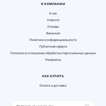
О КОМПАНИИ
О нас
Новости
Отзывы
Вакансии
Политика конфиденциальности
Публичная оферта
Политика в отношении обработки персональных данных
Реквизиты
КАК КУПИТЬ
Оплата и доставка