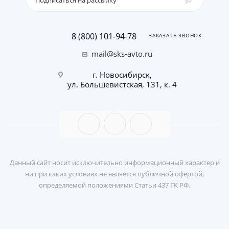
Подписаться на рассылку
8 (800) 101-94-78
ЗАКАЗАТЬ ЗВОНОК
mail@sks-avto.ru
г. Новосибирск,
ул. Большевистская, 131, к. 4
Данный сайт носит исключительно информационный характер и
ни при каких условиях не является публичной офертой,
определяемой положениями Статьи 437 ГК РФ.