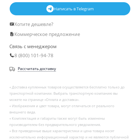
Написать в Telegram
Хотите дешевле?
Коммерческое предложение
Связь с менеджером
8 (800) 101-94-78
Рассчитать доставку
« Доставка купленных товаров осуществляется бесплатно только до
транспортной компании. Выбрать транспортную компанию вы
можете на странице «Оплата и доставка».
« Изображения и цвет товара, могут отличаться от реального
внешнего вида.
« Комплектация и габариты также могут быть изменены
производителем без предварительного уведомления.
« Все приведенные выше характеристики и цена товара носят
исключительно информационный характер и не являются публичной