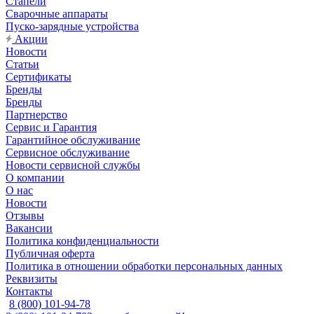
Стапели
Сварочные аппараты
Пуско-зарядные устройства
Акции
Новости
Статьи
Сертификаты
Бренды
Бренды
Партнерство
Сервис и Гарантия
Гарантийное обслуживание
Сервисное обслуживание
Новости сервисной службы
О компании
О нас
Новости
Отзывы
Вакансии
Политика конфиденциальности
Публичная оферта
Политика в отношении обработки персональных данных
Реквизиты
Контакты
8 (800) 101-94-78