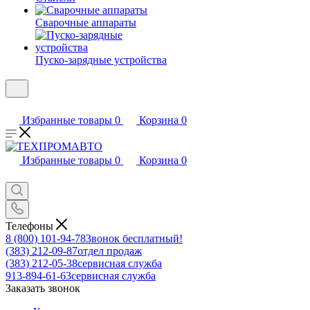
Сварочные аппараты
Пуско-зарядные устройства
Избранные товары
0
Корзина
0
Избранные товары
0
Корзина
0
Телефоны
8 (800) 101-94-78
Звонок бесплатный!
(383) 212-09-87
отдел продаж
(383) 212-05-38
сервисная служба
913-894-61-63
сервисная служба
Заказать звонок