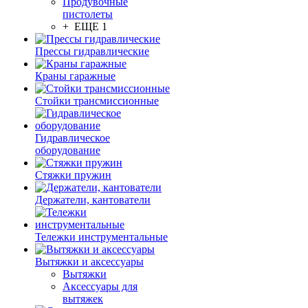
Продувочные
пистолеты
+ ЕЩЕ 1
Прессы гидравлические
Краны гаражные
Стойки трансмиссионные
Гидравлическое
оборудование
Стяжки пружин
Держатели, кантователи
Тележки инструментальные
Вытяжки и аксессуары
Вытяжки
Аксессуары для
вытяжек