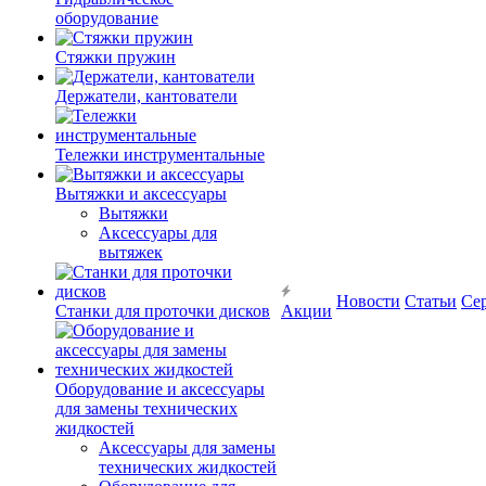
оборудование
Стяжки пружин
Держатели, кантователи
Тележки инструментальные
Вытяжки и аксессуары
Вытяжки
Аксессуары для
вытяжек
Новости
Статьи
Се
Станки для проточки дисков
Акции
Оборудование и аксессуары
для замены технических
жидкостей
Аксессуары для замены
технических жидкостей