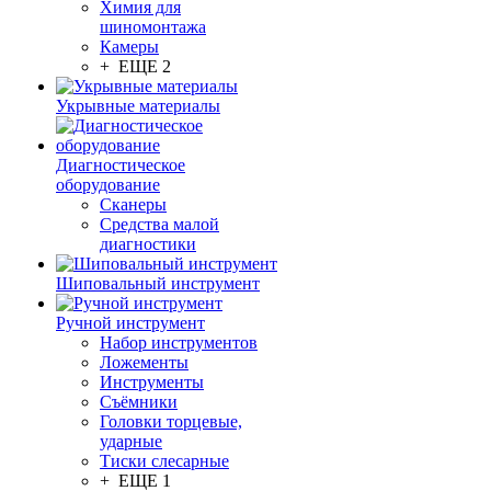
Химия для
шиномонтажа
Камеры
+ ЕЩЕ 2
Укрывные материалы
Диагностическое
оборудование
Сканеры
Средства малой
диагностики
Шиповальный инструмент
Ручной инструмент
Набор инструментов
Ложементы
Инструменты
Съёмники
Головки торцевые,
ударные
Тиски слесарные
+ ЕЩЕ 1