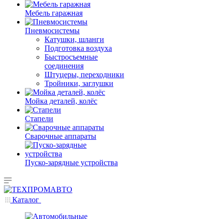
Мебель гаражная
Пневмосистемы
Катушки, шланги
Подготовка воздуха
Быстросъемные
соединения
Штуцеры, переходники
Тройники, заглушки
Мойка деталей, колёс
Стапели
Сварочные аппараты
Пуско-зарядные устройства
Каталог