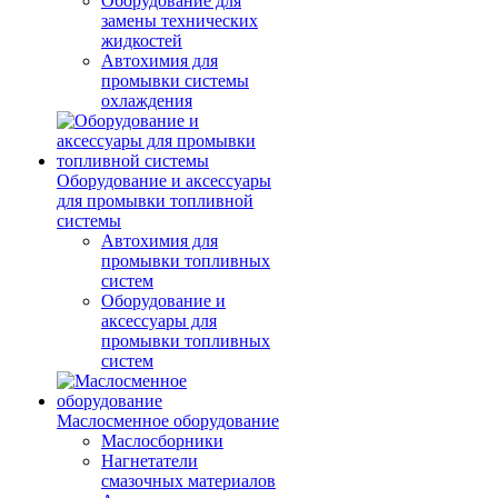
Оборудование для
замены технических
жидкостей
Автохимия для
промывки системы
охлаждения
Оборудование и аксессуары
для промывки топливной
системы
Автохимия для
промывки топливных
систем
Оборудование и
аксессуары для
промывки топливных
систем
Маслосменное оборудование
Маслосборники
Нагнетатели
смазочных материалов