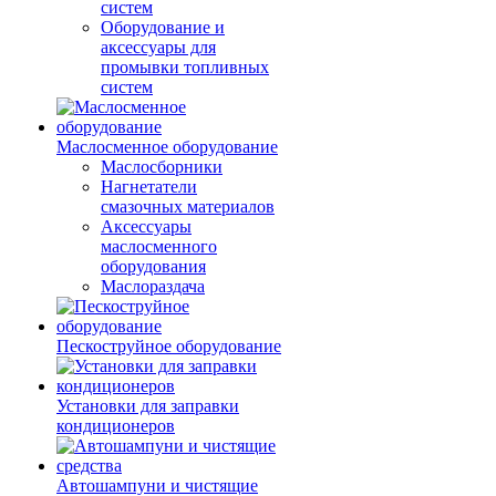
систем
Оборудование и
аксессуары для
промывки топливных
систем
Маслосменное оборудование
Маслосборники
Нагнетатели
смазочных материалов
Аксессуары
маслосменного
оборудования
Маслораздача
Пескоструйное оборудование
Установки для заправки
кондиционеров
Автошампуни и чистящие