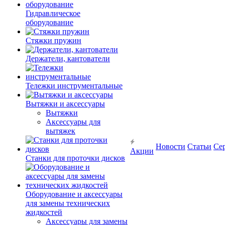
Гидравлическое
оборудование
Стяжки пружин
Держатели, кантователи
Тележки инструментальные
Вытяжки и аксессуары
Вытяжки
Аксессуары для
вытяжек
Новости
Статьи
Се
Акции
Станки для проточки дисков
Оборудование и аксессуары
для замены технических
жидкостей
Аксессуары для замены