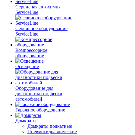
Сервисная автохимия
ServiceLine
Сервисное оборудование
ServiceLine
Компрессорное
оборудование
Освещение
Оборудование для
диагностики подвески
автомобилей
Гаражное оборудование
Домкраты
Домкраты подкатные
Пневмогидравлические