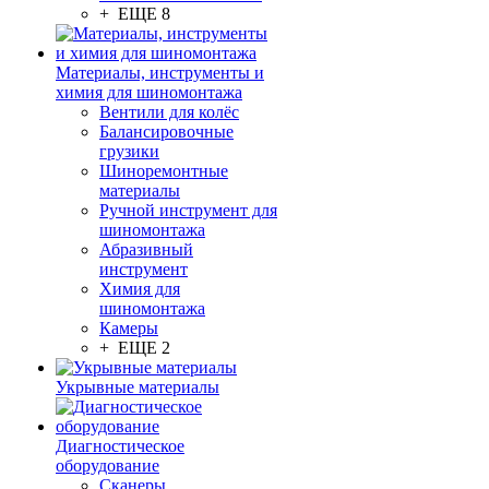
+ ЕЩЕ 8
Материалы, инструменты и
химия для шиномонтажа
Вентили для колёс
Балансировочные
грузики
Шиноремонтные
материалы
Ручной инструмент для
шиномонтажа
Абразивный
инструмент
Химия для
шиномонтажа
Камеры
+ ЕЩЕ 2
Укрывные материалы
Диагностическое
оборудование
Сканеры