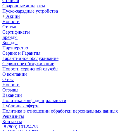
Стапели
Сварочные аппараты
Пуско-зарядные устройства
Акции
Новости
Статьи
Сертификаты
Бренды
Бренды
Партнерство
Сервис и Гарантия
Гарантийное обслуживание
Сервисное обслуживание
Новости сервисной службы
О компании
О нас
Новости
Отзывы
Вакансии
Политика конфиденциальности
Публичная оферта
Политика в отношении обработки персональных данных
Реквизиты
Контакты
8 (800) 101-94-78