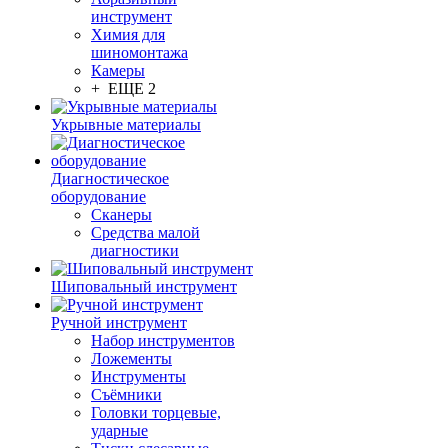
инструмент
Химия для
шиномонтажа
Камеры
+ ЕЩЕ 2
Укрывные материалы
Диагностическое
оборудование
Сканеры
Средства малой
диагностики
Шиповальный инструмент
Ручной инструмент
Набор инструментов
Ложементы
Инструменты
Съёмники
Головки торцевые,
ударные