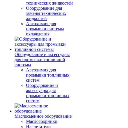
технических жидкостей
Оборудование для
замены технических
жидкостей
Автохимия для
промывки системы
охлаждения
Оборудование и аксессуары
для промывки топливной
системы
Автохимия для
промывки топливных
систем
Оборудование и
аксессуары для
промывки топливных
систем
Маслосменное оборудование
Маслосборники
Нагнетатели