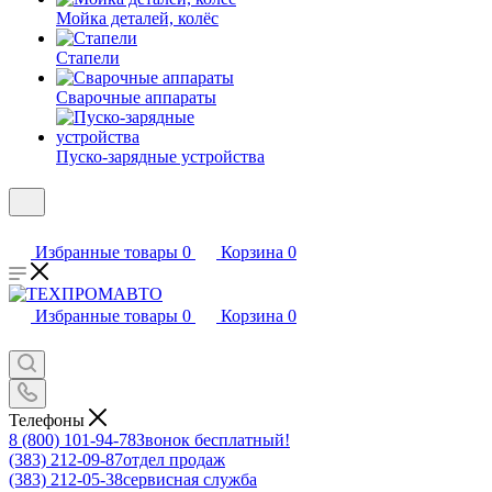
Мойка деталей, колёс
Стапели
Сварочные аппараты
Пуско-зарядные устройства
Избранные товары
0
Корзина
0
Избранные товары
0
Корзина
0
Телефоны
8 (800) 101-94-78
Звонок бесплатный!
(383) 212-09-87
отдел продаж
(383) 212-05-38
сервисная служба