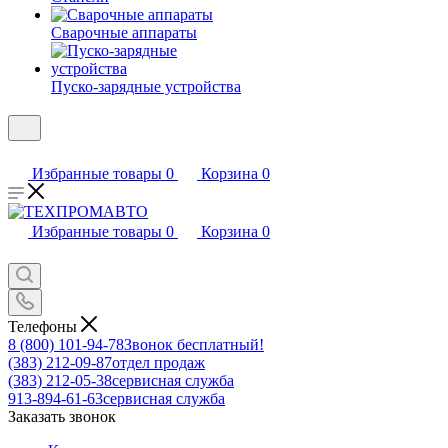
Сварочные аппараты
Пуско-зарядные устройства
Избранные товары
0
Корзина
0
Избранные товары
0
Корзина
0
Телефоны
8 (800) 101-94-78
Звонок бесплатный!
(383) 212-09-87
отдел продаж
(383) 212-05-38
сервисная служба
913-894-61-63
сервисная служба
Заказать звонок