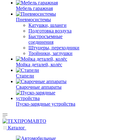
Мебель гаражная
Пневмосистемы
Катушки, шланги
Подготовка воздуха
Быстросъемные
соединения
Штуцеры, переходники
Тройники, заглушки
Мойка деталей, колёс
Стапели
Сварочные аппараты
Пуско-зарядные устройства
Каталог