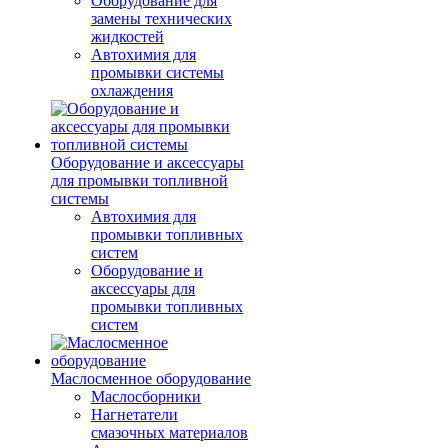
Оборудование для
замены технических
жидкостей
Автохимия для
промывки системы
охлаждения
Оборудование и аксессуары
для промывки топливной
системы
Автохимия для
промывки топливных
систем
Оборудование и
аксессуары для
промывки топливных
систем
Маслосменное оборудование
Маслосборники
Нагнетатели
смазочных материалов