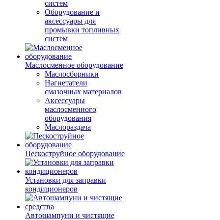
систем
Оборудование и
аксессуары для
промывки топливных
систем
Маслосменное оборудование
Маслосборники
Нагнетатели
смазочных материалов
Аксессуары
маслосменного
оборудования
Маслораздача
Пескоструйное оборудование
Установки для заправки
кондиционеров
Автошампуни и чистящие