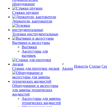
оборудование
Стяжки пружин
Держатели, кантователи
Тележки инструментальные
Вытяжки и аксессуары
Вытяжки
Аксессуары для
вытяжек
Новости
Статьи
Се
Станки для проточки дисков
Акции
Оборудование и аксессуары
для замены технических
жидкостей
Аксессуары для замены
технических жидкостей