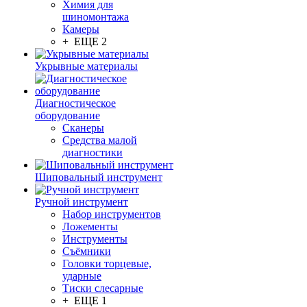
Химия для
шиномонтажа
Камеры
+ ЕЩЕ 2
Укрывные материалы
Диагностическое
оборудование
Сканеры
Средства малой
диагностики
Шиповальный инструмент
Ручной инструмент
Набор инструментов
Ложементы
Инструменты
Съёмники
Головки торцевые,
ударные
Тиски слесарные
+ ЕЩЕ 1