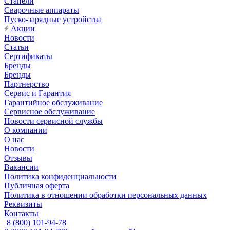
Стапели
Сварочные аппараты
Пуско-зарядные устройства
Акции
Новости
Статьи
Сертификаты
Бренды
Бренды
Партнерство
Сервис и Гарантия
Гарантийное обслуживание
Сервисное обслуживание
Новости сервисной службы
О компании
О нас
Новости
Отзывы
Вакансии
Политика конфиденциальности
Публичная оферта
Политика в отношении обработки персональных данных
Реквизиты
Контакты
8 (800) 101-94-78