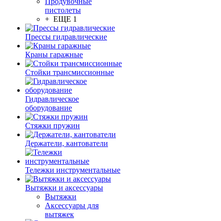
Продувочные
пистолеты
+ ЕЩЕ 1
Прессы гидравлические
Краны гаражные
Стойки трансмиссионные
Гидравлическое
оборудование
Стяжки пружин
Держатели, кантователи
Тележки инструментальные
Вытяжки и аксессуары
Вытяжки
Аксессуары для
вытяжек