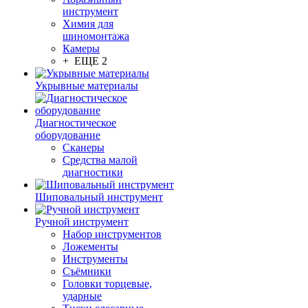
инструмент
Химия для
шиномонтажа
Камеры
+ ЕЩЕ 2
Укрывные материалы
Диагностическое
оборудование
Сканеры
Средства малой
диагностики
Шиповальный инструмент
Ручной инструмент
Набор инструментов
Ложементы
Инструменты
Съёмники
Головки торцевые,
ударные