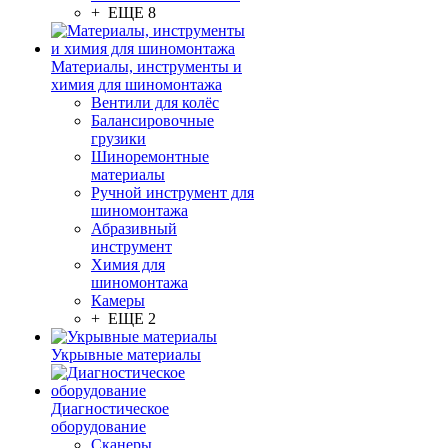
+ ЕЩЕ 8
Материалы, инструменты и
химия для шиномонтажа
Вентили для колёс
Балансировочные
грузики
Шиноремонтные
материалы
Ручной инструмент для
шиномонтажа
Абразивный
инструмент
Химия для
шиномонтажа
Камеры
+ ЕЩЕ 2
Укрывные материалы
Диагностическое
оборудование
Сканеры