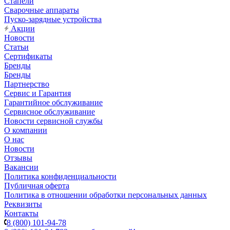
Стапели
Сварочные аппараты
Пуско-зарядные устройства
Акции
Новости
Статьи
Сертификаты
Бренды
Бренды
Партнерство
Сервис и Гарантия
Гарантийное обслуживание
Сервисное обслуживание
Новости сервисной службы
О компании
О нас
Новости
Отзывы
Вакансии
Политика конфиденциальности
Публичная оферта
Политика в отношении обработки персональных данных
Реквизиты
Контакты
8 (800) 101-94-78