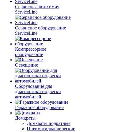
Сервисная автохимия
ServiceLine
Сервисное оборудование
ServiceLine
Компрессорное
оборудование
Освещение
Оборудование для
диагностики подвески
автомобилей
Гаражное оборудование
Домкраты
Домкраты подкатные
Пневмогидравлические