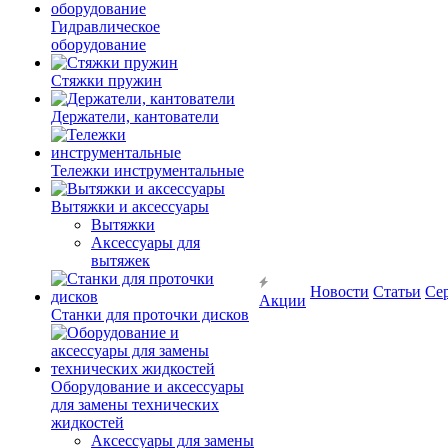
Гидравлическое
оборудование
Стяжки пружин
Держатели, кантователи
Тележки инструментальные
Вытяжки и аксессуары
Вытяжки
Аксессуары для
вытяжек
Новости
Статьи
Се
Акции
Станки для проточки дисков
Оборудование и аксессуары
для замены технических
жидкостей
Аксессуары для замены