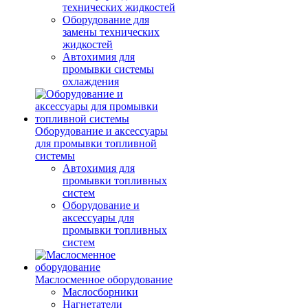
технических жидкостей
Оборудование для
замены технических
жидкостей
Автохимия для
промывки системы
охлаждения
Оборудование и аксессуары
для промывки топливной
системы
Автохимия для
промывки топливных
систем
Оборудование и
аксессуары для
промывки топливных
систем
Маслосменное оборудование
Маслосборники
Нагнетатели