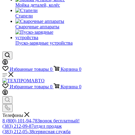
Мойка деталей, колёс
Стапели
Сварочные аппараты
Пуско-зарядные устройства
Избранные товары
0
Корзина
0
Избранные товары
0
Корзина
0
Телефоны
8 (800) 101-94-78
Звонок бесплатный!
(383) 212-09-87
отдел продаж
(383) 212-05-38
сервисная служба